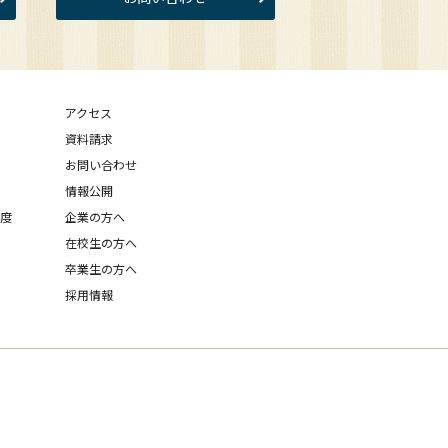
アクセス
資料請求
お問い合わせ
情報公開
制度
企業の方へ
在校生の方へ
卒業生の方へ
採用情報