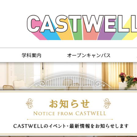
学科案内
オープンキャンパス