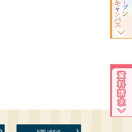
お問い合わせ