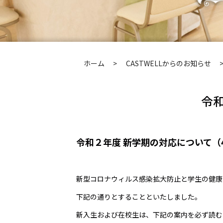
ホーム
CASTWELLからのお知らせ
令
令和２年度 新学期の対応について（
新型コロナウィルス感染拡大防止と学生の健康
下記の通りとすることといたしました。
新入生および在校生は、下記の案内を必ず読む