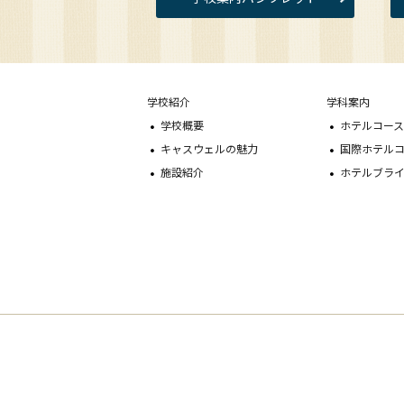
学校紹介
学科案内
学校概要
ホテルコー
キャスウェルの魅力
国際ホテル
施設紹介
ホテルブラ