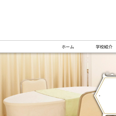
ホーム
学校紹介