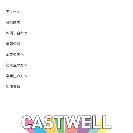
アクセス
資料請求
お問い合わせ
情報公開
企業の方へ
在校生の方へ
卒業生の方へ
採用情報