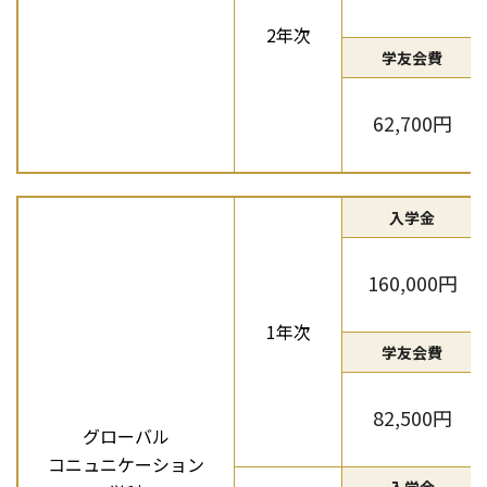
2年次
学友会費
62,700円
入学金
160,000円
1年次
学友会費
82,500円
グローバル
コニュニケーション
入学金