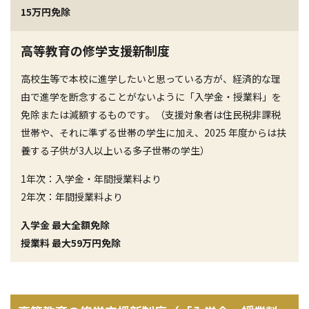
15万円免除
高等教育の修学支援新制度
高校生等で本校に進学したいと思っている方が、経済的な理
由で進学を断念することがないように「入学金・授業料」を
免除または減額するものです。（支援対象者は住民税非課税
世帯や、それに準ずる世帯の学生に加え、2025 年度からは扶
養する子供が3人以上いる多子世帯の学生）
1年次：入学金・年間授業料より
2年次：年間授業料より
入学金 最大全額免除
授業料 最大59万円免除