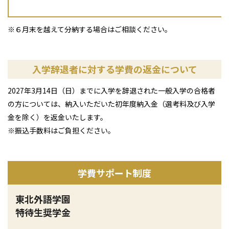
※６月末を越えて分納する場合はご相談ください。
入学辞退者に対する学費の返金について
2027年3月14日（日）までに入学を辞退された一般入学の合格者
の方については、納入いただいた初年度納入金（選考料及び入学
金を除く）を返金いたします。
※振込手数料はご負担ください。
学費サポート制度
東北外語学園
特待生奨学金