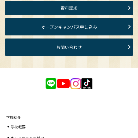
資料請求
オープンキャンパス申し込み
お問い合わせ
学校紹介
学校概要
キャスウェルの魅力