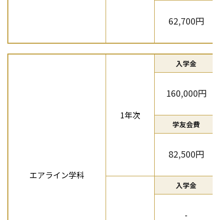
62,700円
入学金
160,000円
1年次
学友会費
82,500円
エアライン学科
入学金
-