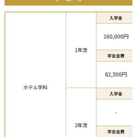
入学金
160,000円
1年次
学友会費
82,500円
ホテル学科
入学金
-
2年次
学友会費