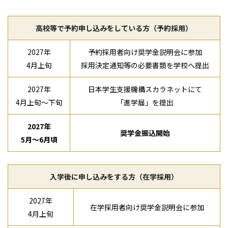
高校等で予約申し込みをしている方（予約採用）
2027年
予約採用者向け奨学金説明会に参加
4月上旬
採用決定通知等の必要書類を学校へ提出
2027年
日本学生支援機構スカラネットにて
4月上旬～下旬
「進学届」を提出
2027年
奨学金振込開始
5月～6月頃
入学後に申し込みをする方（在学採用）
2027年
在学採用者向け奨学金説明会に参加
4月上旬