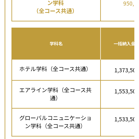
ン学科
950,0
（全コース共通）
学科名
一括納入金
ホテル学科（全コース共通）
1,373,500
エアライン学科（全コース共
1,553,500
通）
グローバルコニュニケーショ
1,533,500
ン学科（全コース共通）