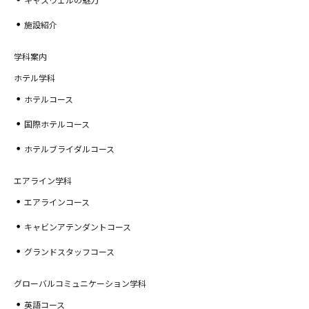
施設紹介
学科案内
ホテル学科
ホテルコース
国際ホテルコース
ホテルブライダルコース
エアライン学科
エアラインコース
キャビンアテンダントコース
グランドスタッフコース
グローバルコミュニケーション学科
英語コース