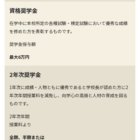
資格奨学金
在学中に本校所定の各種試験・検定試験において優秀な成績
を修めた方を表彰するものです。
奨学金授与額
最大6万円
2年次奨学金
1年次に成績・人物ともに優秀であると学校長が認めた方に2
年次年間授業料を減免し、向学心の高揚と人材の育成を図る
ものです。
2年次年間
授業料より
全額、半額または