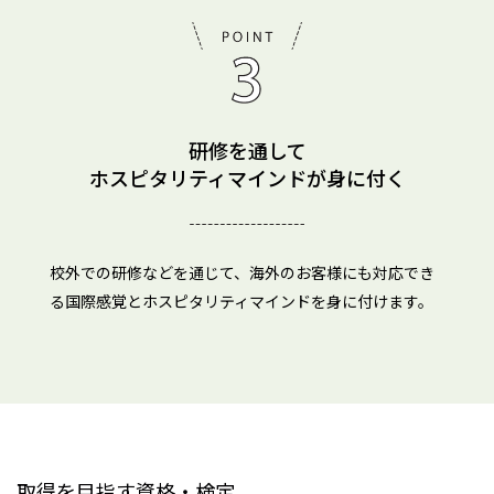
研修を通して
ホスピタリティマインドが身に付く
校外での研修などを通じて、海外のお客様にも対応でき
る国際感覚とホスピタリティマインドを身に付けます。
取得を目指す資格・検定