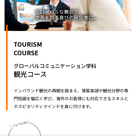
グローバルな舞台で
世界を知る喜びの発信者に。
TOURISM
COURSE
グローバルコミュニケーション学科
観光コース
インバウンド観光の再開を踏まえ、接客英語や観光分野の専
門知識を幅広く学び、海外のお客様にも対応できるスキルと
ホスピタリティマインドを身に付けます。