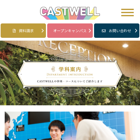
資料請求
オープンキャンパス
お問い合わせ