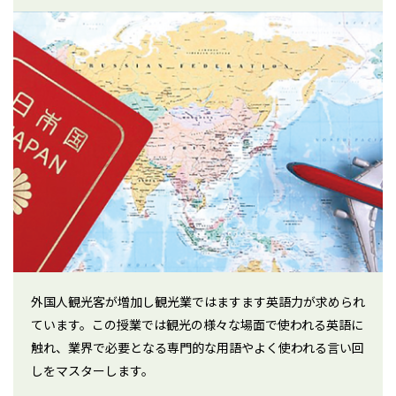
外国人観光客が増加し観光業ではますます英語力が求められ
ています。この授業では観光の様々な場面で使われる英語に
触れ、業界で必要となる専門的な用語やよく使われる言い回
しをマスターします。