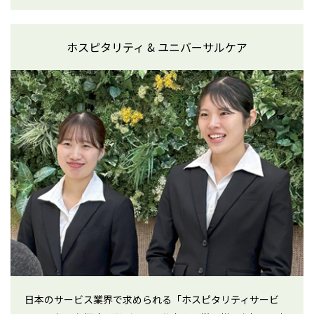
ホスピタリティ & ユニバーサルケア
日本のサービス業界で求められる「ホスピタリティサービ