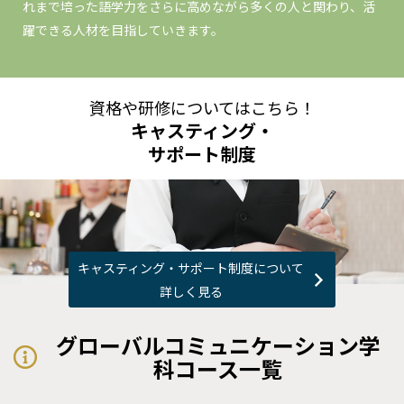
れまで培った語学力をさらに高めながら多くの人と関わり、活
躍できる人材を目指していきます。
資格や研修についてはこちら！
キャスティング・
サポート制度
キャスティング・サポート制度について
詳しく見る
グローバルコミュニケーション学
科コース一覧