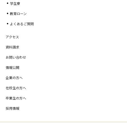
学生寮
教育ローン
よくあるご質問
アクセス
資料請求
お問い合わせ
情報公開
企業の方へ
在校生の方へ
卒業生の方へ
採用情報