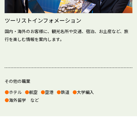
ツーリストインフォメーション
国内・海外のお客様に、観光名所や交通、宿泊、お土産など、旅
行を楽しむ情報を案内します。
その他の職業
ホテル
航空
空港
鉄道
大学編入
海外留学 など