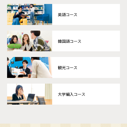
英語コース
韓国語コース
観光コース
大学編入コース