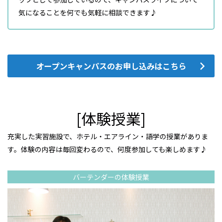
気になることを何でも気軽に相談できます♪
オープンキャンパスのお申し込みはこちら
[体験授業]
充実した実習施設で、ホテル・エアライン・語学の授業がありま
す。体験の内容は毎回変わるので、何度参加しても楽しめます♪
バーテンダーの体験授業