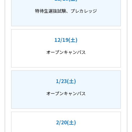
特待生選抜試験、プレカレッジ
12/19(土)
オープンキャンパス
1/23(土)
オープンキャンパス
2/20(土)