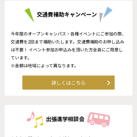
交通費補助キャンペーン
今年度のオープンキャンパス・各種イベントにご参加の際、
交通費を2回まで補助いたします。交通費補助のお申し込み
は不要！ イベント参加お申込みを頂いた方全員にご用意し
ています。
※金額は地域によって異なります。
詳しくはこちら
出張進学相談会