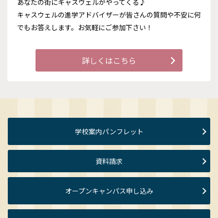
あなたの街にキャスウェルがやってくる♪
キャスウェルの進学アドバイザーが皆さんの質問や不安に何
でもお答えします。お気軽にご参加下さい！
詳しくはこちら
学校案内パンフレット
資料請求
オープンキャンパス申し込み