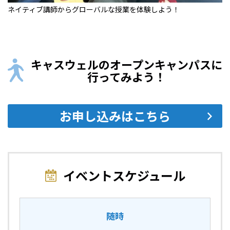
ネイティブ講師からグローバルな授業を体験しよう！
キャスウェルのオープンキャンパスに
行ってみよう！
お申し込みはこちら
イベントスケジュール
随時