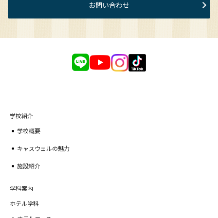
お問い合わせ
学校紹介
学校概要
キャスウェルの魅力
施設紹介
学科案内
ホテル学科