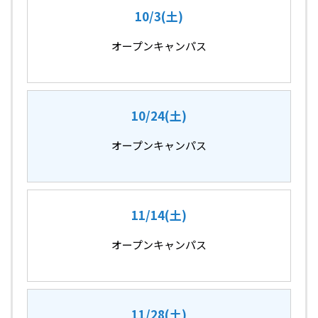
10/3(土)
オープンキャンパス
10/24(土)
オープンキャンパス
11/14(土)
オープンキャンパス
11/28(土)