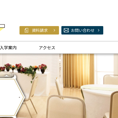
資料請求
お問い合わせ
入学案内
アクセス