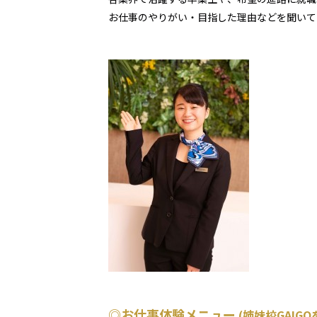
お仕事のやりがい・目指した理由などを聞いて
◎お仕事体験メニュー
(姉妹校GAIGO