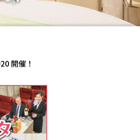
20 開催！