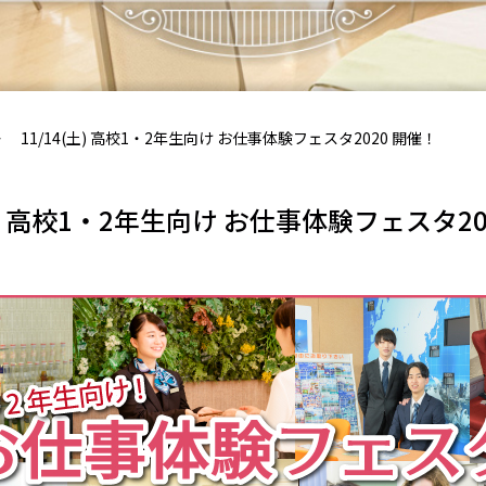
11/14(土) 高校1・2年生向け お仕事体験フェスタ2020 開催！
(土) 高校1・2年生向け お仕事体験フェスタ20