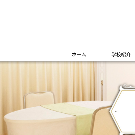
ホーム
学校紹介