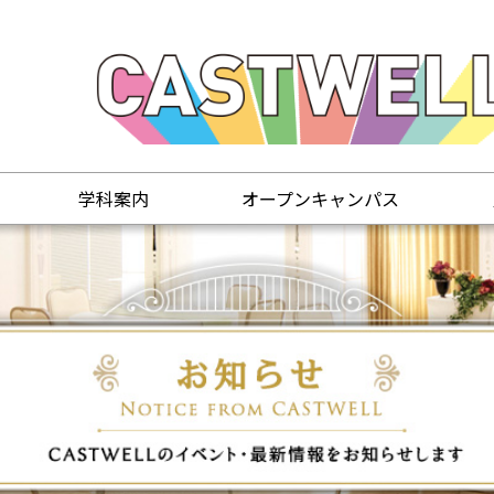
学科案内
オープンキャンパス