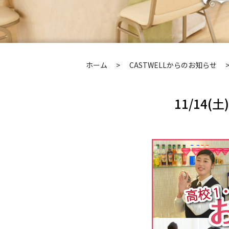
ホーム
CASTWELLからのお知らせ
11/14