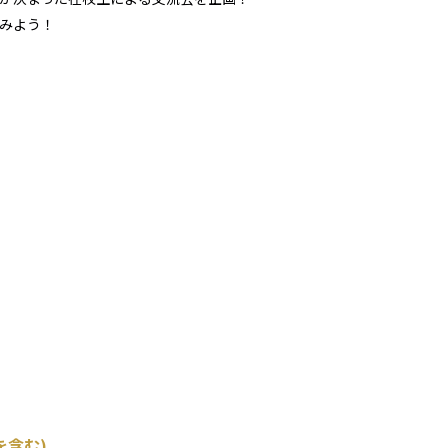
みよう！
を含む)