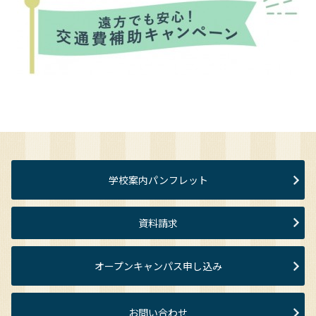
学校案内パンフレット
資料請求
オープンキャンパス申し込み
お問い合わせ