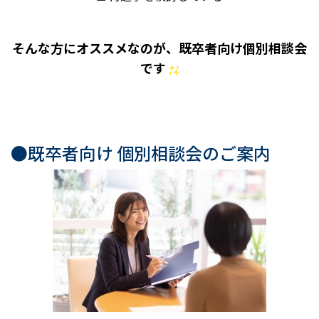
そんな方にオススメなのが、既卒者向け個別相談会
です
●既卒者向け 個別相談会のご案内