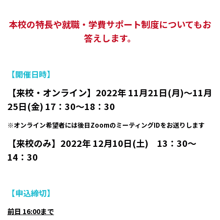
本校の特長や就職・学費サポート制度についてもお
答えします。
【開催日時】
【来校・オンライン】2022年 11月21日(月)～
11月
25日(金)
17：30～18：30
※オンライン希望者には後日ZoomのミーティングIDをお送りします
【来校のみ】2022年 12月10日(土) 13：30～
14：30
【申込締切】
前日 16:00まで