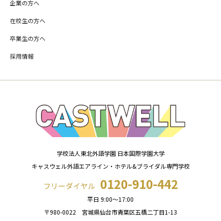
企業の方へ
在校生の方へ
卒業生の方へ
採用情報
学校法人東北外語学園 日本国際学園大学
キャスウェル外語エアライン・ホテル&ブライダル専門学校
0120-910-442
フリーダイヤル
平日 9:00～17:00
〒980-0022 宮城県仙台市青葉区五橋二丁目1-13