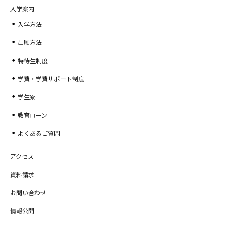
入学案内
入学方法
出願方法
特待生制度
学費・学費サポート制度
学生寮
教育ローン
よくあるご質問
アクセス
資料請求
お問い合わせ
情報公開