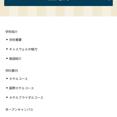
学校紹介
学校概要
キャスウェルの魅力
施設紹介
学科案内
ホテルコース
国際ホテルコース
ホテルブライダルコース
オープンキャンパス