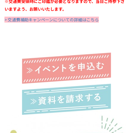
※交通費受領時にご印鑑が必要となりますので、当日ご持参下さ
いますよう、お願いいたします。
> 交通費補助キャンペーンについての詳細はこちら