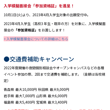
入学模擬面接会「参加資格証」を進呈！
10月1日(火)より、2023年4月入学生対象の出願受付中。
2023年4月入学生（高校3 年生・既卒の方）を対象に、入学模擬面
接会の
「参加資格証」
をお渡しします！
> 入学模擬面接会についての詳細はこちら
●交通費補助キャンペーン
2022年度開催の夜間個別相談会やオープンキャンパスなどの各種
イベント参加の際、2回まで交通費を補助します。（金額は当校規
定）
青森県 最大10,000円 秋田県 最大9,000円
岩手県 最大7,000円 山形県 最大6,000円
福島県 最大5,400円 宮城県 最大3,400円