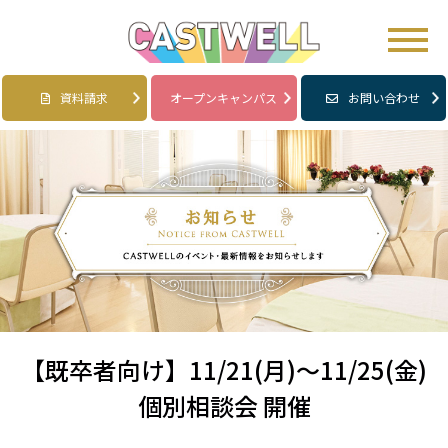
資料請求
オープンキャンパス
お問い合わせ
【既卒者向け】11/21(月)～11/25(金)
個別相談会 開催