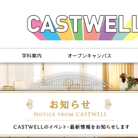
学科案内
オープンキャンパス