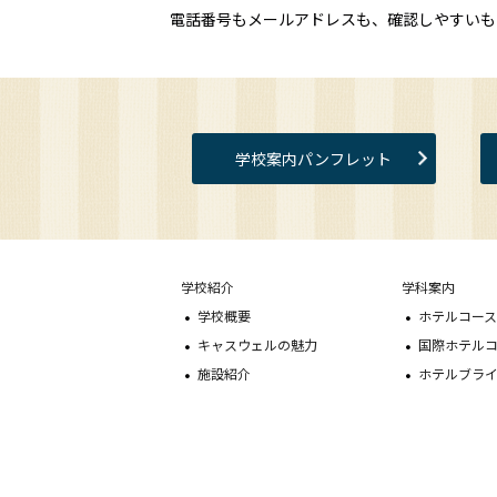
電話番号もメールアドレスも、確認しやすいも
学校案内パンフレット
学校紹介
学科案内
学校概要
ホテルコー
キャスウェルの魅力
国際ホテル
施設紹介
ホテルブラ