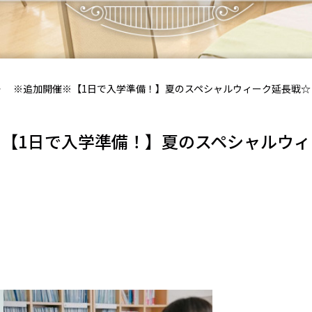
※追加開催※【1日で入学準備！】夏のスペシャルウィーク延長戦☆
【1日で入学準備！】夏のスペシャルウ