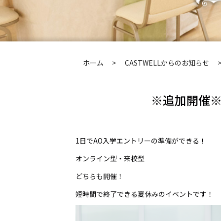
ホーム
CASTWELLからのお知らせ
※追加開催※
1日でAO入学エントリーの準備ができる！
オンライン型・来校型
どちらも開催！
短時間で終了できる夏休みのイベントです！