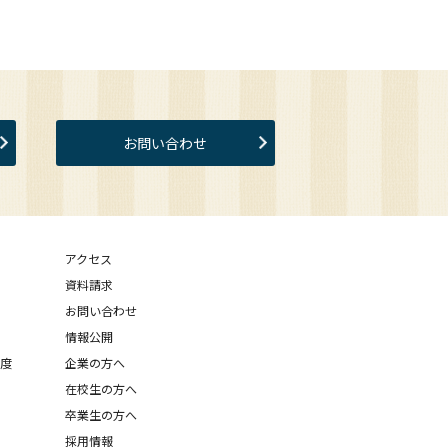
お問い合わせ
アクセス
資料請求
お問い合わせ
情報公開
制度
企業の方へ
在校生の方へ
卒業生の方へ
採用情報