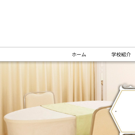
ホーム
学校紹介