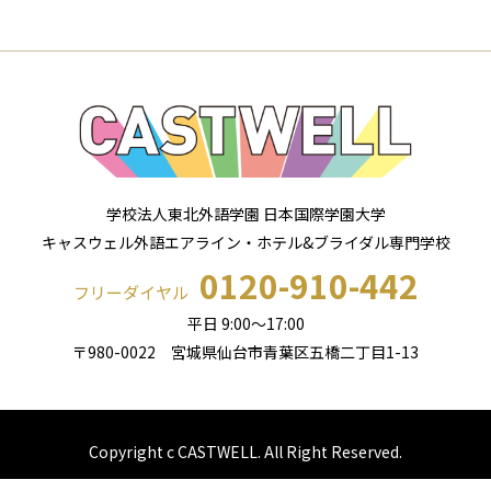
学校法人東北外語学園 日本国際学園大学
キャスウェル外語エアライン・ホテル&ブライダル専門学校
0120-910-442
フリーダイヤル
平日 9:00～17:00
〒980-0022 宮城県仙台市青葉区五橋二丁目1-13
Copyright c CASTWELL. All Right Reserved.