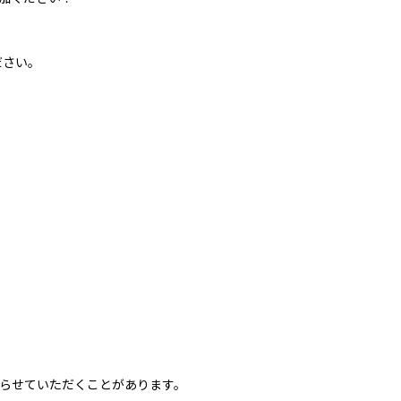
ださい。
らせていただくことがあります。