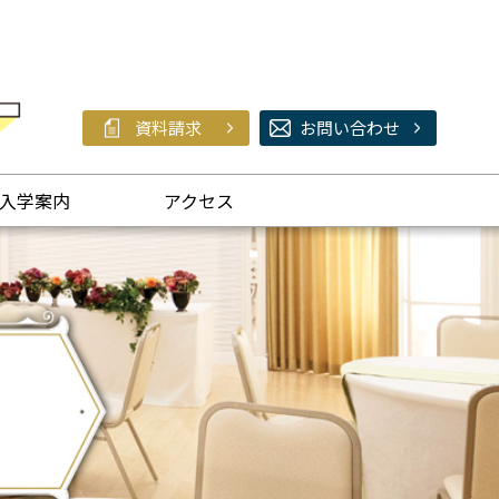
資料請求
お問い合わせ
入学案内
アクセス