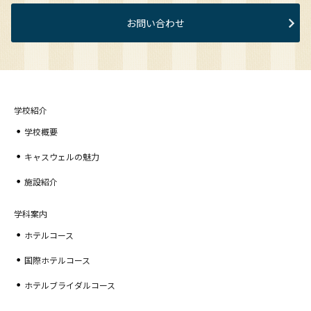
お問い合わせ
学校紹介
学校概要
キャスウェルの魅力
施設紹介
学科案内
ホテルコース
国際ホテルコース
ホテルブライダルコース