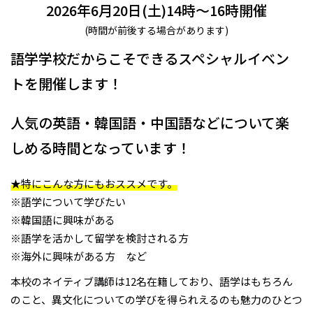
2026年6月20日(土)14時～16時開催
(時間が前後する場合があります)
語学学校だからこそできるスペシャルイベン
トを開催します！
人気の英語・韓国語・中国語などについて楽
しめる時間となっています！
★特にこんな方にもおススメです。
※語学について学びたい
※韓国語に興味がある
※語学を活かして留学を検討される方
※海外に興味がある方 など
本校のネイティブ講師は12名在籍しており、語学はもちろん
のこと、異文化についての学びを得られえるのも魅力のひとつ