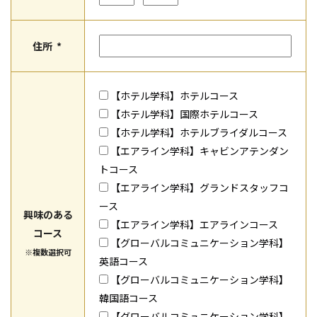
住所
*
【ホテル学科】ホテルコース
【ホテル学科】国際ホテルコース
【ホテル学科】ホテルブライダルコース
【エアライン学科】キャビンアテンダン
トコース
【エアライン学科】グランドスタッフコ
ース
興味のある
【エアライン学科】エアラインコース
コース
【グローバルコミュニケーション学科】
※複数選択可
英語コース
【グローバルコミュニケーション学科】
韓国語コース
【グローバルコミュニケーション学科】