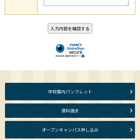
学校案内パンフレット
資料請求
オープンキャンパス申し込み