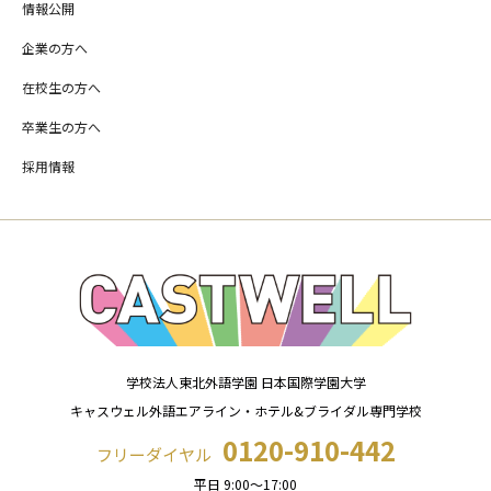
情報公開
企業の方へ
在校生の方へ
卒業生の方へ
採用情報
学校法人東北外語学園 日本国際学園大学
キャスウェル外語エアライン・ホテル&ブライダル専門学校
0120-910-442
フリーダイヤル
平日 9:00～17:00