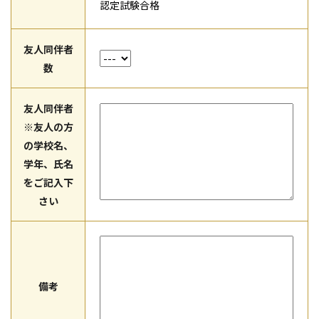
認定試験合格
友人同伴者
数
友人同伴者
※友人の方
の学校名、
学年、氏名
をご記入下
さい
備考