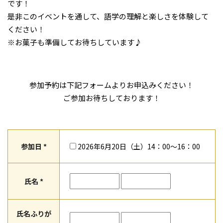
です！
是非このイベントを通して、語学の理解と楽しさを体験して
ください！
※お菓子も準備してお待ちしています♪
参加予約は下記フォームよりお申込みください！
ご参加お待ちしております！
参加日 *
2026年6月20日（土）14：00～16：00
氏名 *
氏名ふりが