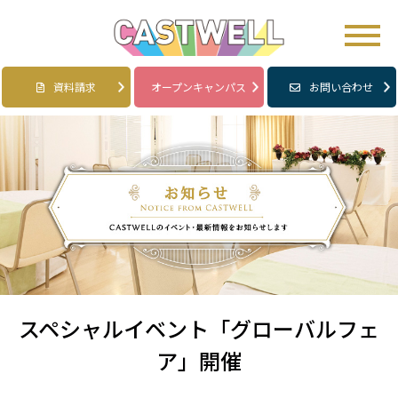
資料請求
オープンキャンパス
お問い合わせ
スペシャルイベント「グローバルフェ
ア」開催