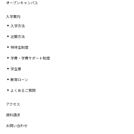
オープンキャンパス
入学案内
入学方法
出願方法
特待生制度
学費・学費サポート制度
学生寮
教育ローン
よくあるご質問
アクセス
資料請求
お問い合わせ