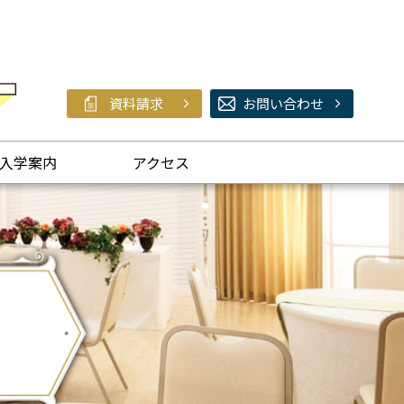
資料請求
お問い合わせ
入学案内
アクセス