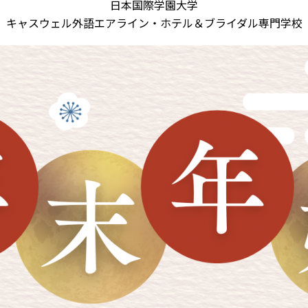
日本国際学園大学
キャスウェル外語エアライン・ホテル＆ブライダル専門学校