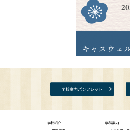
学校案内パンフレット
学校紹介
学科案内