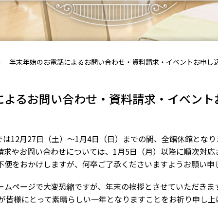
年末年始のお電話によるお問い合わせ・資料請求・イベントお申し
によるお問い合わせ・資料請求・イベント
では12月27日（土）～1月4日（日）までの間、全館休館となり
請求やお問い合わせについては、1月5日（月）以降に順次対応
不便をおかけしますが、何卒ご了承くださいますようお願い申
ームページで大変恐縮ですが、年末の挨拶とさせていただきま
6年が皆様にとって素晴らしい一年となりますことをお祈り申し上