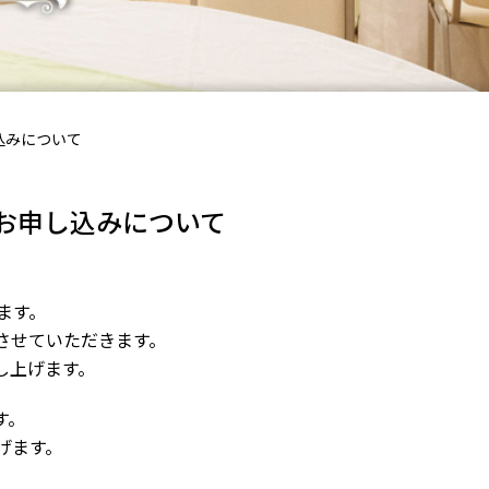
込みについて
お申し込みについて
ます。
させていただきます。
し上げます。
す。
げます。