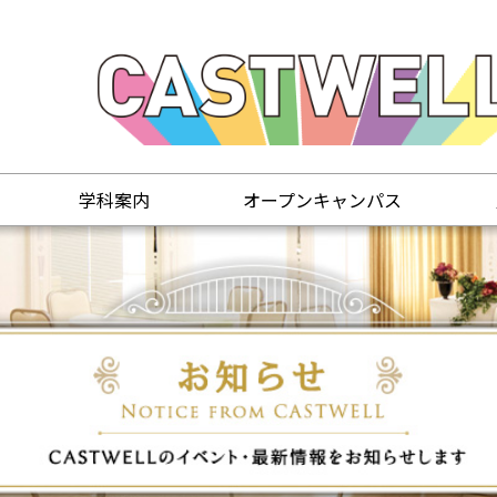
学科案内
オープンキャンパス