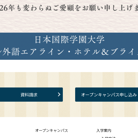
資料請求
オープンキャンパス申し込み
オープンキャンパス
入学案内