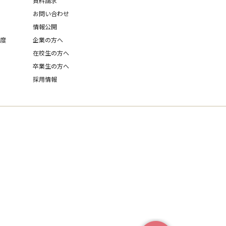
資料請求
お問い合わせ
情報公開
制度
企業の方へ
在校生の方へ
卒業生の方へ
採用情報