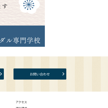
お問い合わせ
アクセス