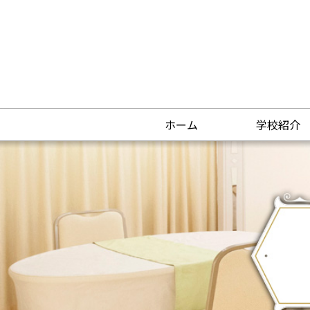
ホーム
学校紹介