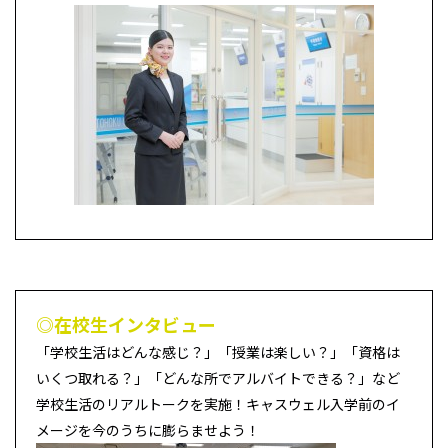
◎在校生インタビュー
「学校生活はどんな感じ？」「授業は楽しい？」「資格は
いくつ取れる？」「どんな所でアルバイトできる？」など
学校生活のリアルトークを実施！キャスウェル入学前のイ
メージを今のうちに膨らませよう！