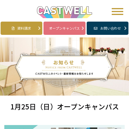
資料請求
オープンキャンパス
お問い合わせ
1月25日（日）オープンキャンパス