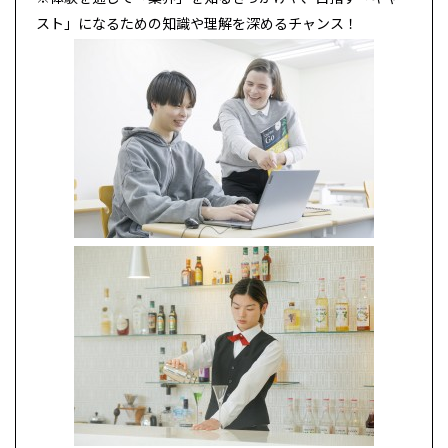
スト」になるための知識や理解を深めるチャンス！