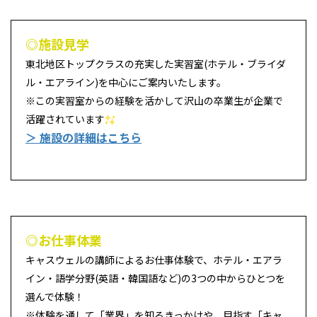
◎施設見学
東北地区トップクラスの充実した実習室(ホテル・ブライダ
ル・エアライン)を中心にご案内いたします。
※この実習室からの経験を活かして沢山の卒業生が企業で
活躍されています
＞ 施設の詳細はこちら
◎お仕事体業
キャスウェルの講師によるお仕事体験で、ホテル・エアラ
イン・語学分野(英語・韓国語など)の3つの中からひとつを
選んで体験！
※体験を通して「業界」を知るきっかけや、目指す「キャ