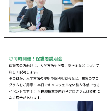
◎同時開催！保護者説明会
保護者の方向けに、入学方法や学費、奨学金などについて
詳しく説明します。
そのほか、入学方法の説明や個別相談会など、充実のプロ
グラムをご用意！ 半日でキャスウェルを体験＆体感できる
イベントです！！ ※体験授業の内容やプログラムは変更に
なる場合があります。