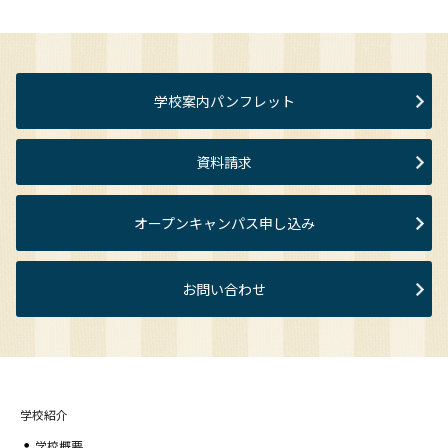
学校案内パンフレット
資料請求
オープンキャンパス申し込み
お問い合わせ
学校紹介
学校概要