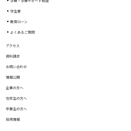
学費・学費サポート制度
学生寮
教育ローン
よくあるご質問
アクセス
資料請求
お問い合わせ
情報公開
企業の方へ
在校生の方へ
卒業生の方へ
採用情報