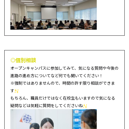
◎個別相談
オープンキャンパスに参加してみて、気になる質問や今後の
進路の進め方についてなど何でも聞いてください！
※強制ではありませんので、時間の許す限り相談ができま
す
もちろん、職員だけではなく在校生もいますので気になる
疑問などは気軽に質問をしてくださいね