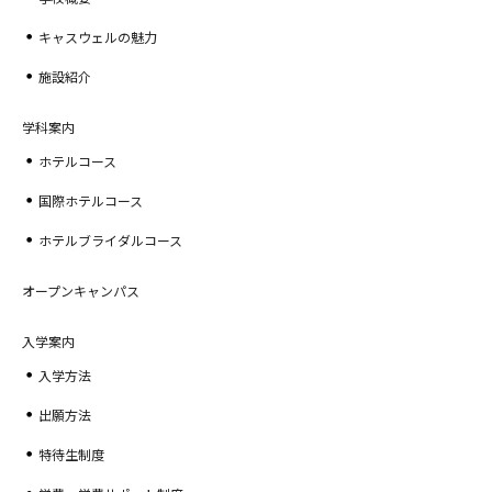
キャスウェルの魅力
施設紹介
学科案内
ホテルコース
国際ホテルコース
ホテルブライダルコース
オープンキャンパス
入学案内
入学方法
出願方法
特待生制度