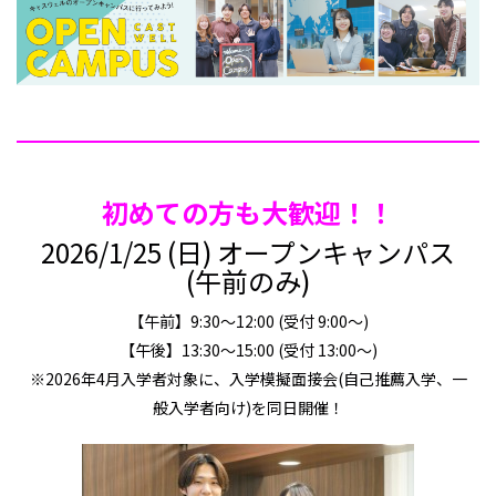
初めての方も大歓迎！！
2026/1/25 (日) オープンキャンパス
(午前のみ)
【午前】9:30～12:00 (受付 9:00～)
【午後】13:30～15:00 (受付 13:00～)
※2026年4月入学者対象に、入学模擬面接会(自己推薦入学、一
般入学者向け)を同日開催！