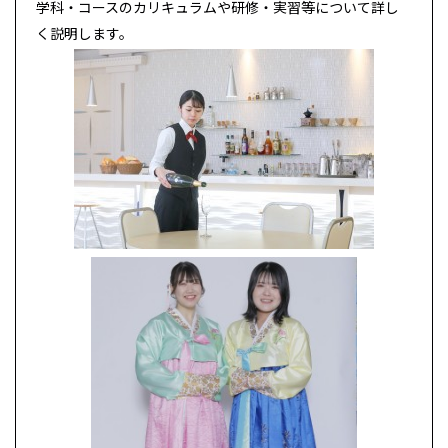
学科・コースのカリキュラムや研修・実習等について詳し
く説明します。