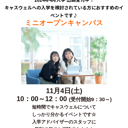
キャスウェルへの入学を検討されている方におすすめのイ
ベントです♪
ミニオープンキャンパス
11月4日(土)
10：00～12：00
(受付開始9：30～)
短時間でキャスウェルについて
しっかり分かるイベントです☆
入学アドバイザーのスタッフに