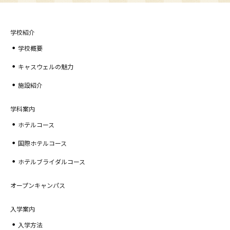
学校紹介
学校概要
キャスウェルの魅力
施設紹介
学科案内
ホテルコース
国際ホテルコース
ホテルブライダルコース
オープンキャンパス
入学案内
入学方法