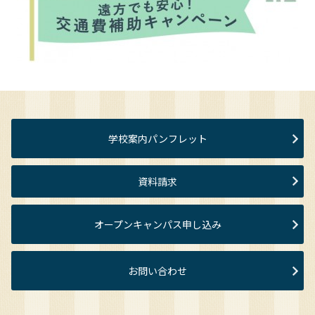
学校案内パンフレット
資料請求
オープンキャンパス申し込み
お問い合わせ