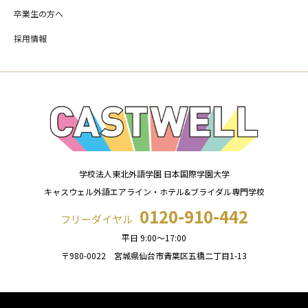
卒業生の方へ
採用情報
学校法人東北外語学園 日本国際学園大学
キャスウェル外語エアライン・ホテル&ブライダル専門学校
0120-910-442
フリーダイヤル
平日 9:00～17:00
〒980-0022 宮城県仙台市青葉区五橋二丁目1-13