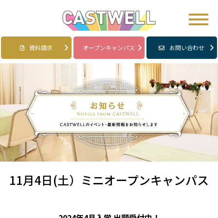
資料請求
オープンキャンパス
お問い合わせ
11月4日(土）ミニオープンキャンパス
2024年4月入学 出願受付中！