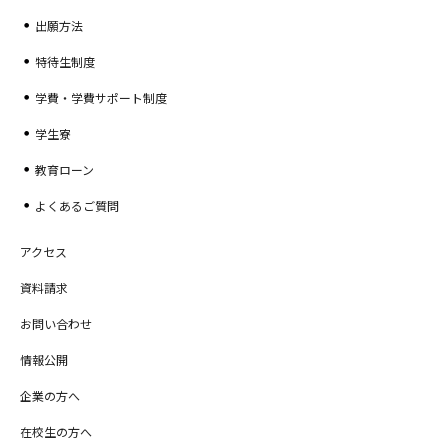
出願方法
特待生制度
学費・学費サポート制度
学生寮
教育ローン
よくあるご質問
アクセス
資料請求
お問い合わせ
情報公開
企業の方へ
在校生の方へ