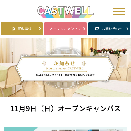
資料請求
オープンキャンパス
お問い合わせ
11月9日（日）オープンキャンパス