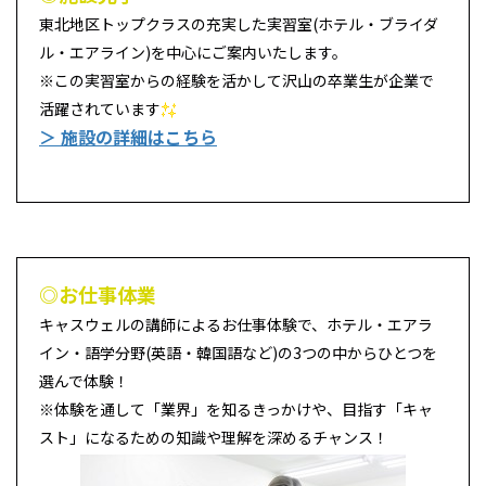
東北地区トップクラスの充実した実習室(ホテル・ブライダ
ル・エアライン)を中心にご案内いたします。
※この実習室からの経験を活かして沢山の卒業生が企業で
活躍されています
＞ 施設の詳細はこちら
◎お仕事体業
キャスウェルの講師によるお仕事体験で、ホテル・エアラ
イン・語学分野(英語・韓国語など)の3つの中からひとつを
選んで体験！
※体験を通して「業界」を知るきっかけや、目指す「キャ
スト」になるための知識や理解を深めるチャンス！