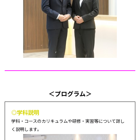
＜プログラム＞
◎学科説明
学科・コースのカリキュラムや研修・実習等について詳し
く説明します。