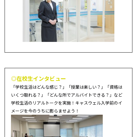
◎在校生インタビュー
「学校生活はどんな感じ？」「授業は楽しい？」「資格は
いくつ取れる？」「どんな所でアルバイトできる？」など
学校生活のリアルトークを実施！キャスウェル入学前のイ
メージを今のうちに膨らませよう！