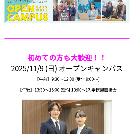
初めての方も大歓迎！！
2025/11/9 (日) オープンキャンパス
【午前】9:30～12:00 (受付 9:00～)
【午後】13:30～15:00 (受付 13:00～)入学模擬面接会