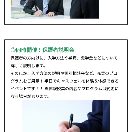
◎同時開催！保護者説明会
保護者の方向けに、入学方法や学費、奨学金などについて
詳しく説明します。
そのほか、入学方法の説明や個別相談会など、充実のプロ
グラムをご用意！ 半日でキャスウェルを体験＆体感できる
イベントです！！ ※体験授業の内容やプログラムは変更に
なる場合があります。