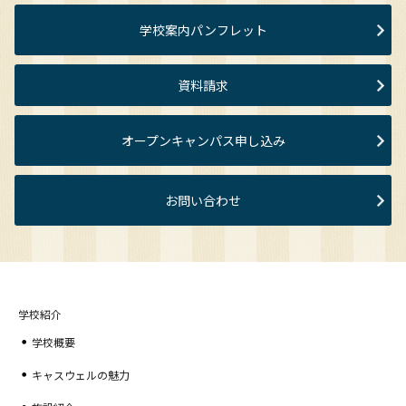
学校案内パンフレット
資料請求
オープンキャンパス申し込み
お問い合わせ
学校紹介
学校概要
キャスウェルの魅力