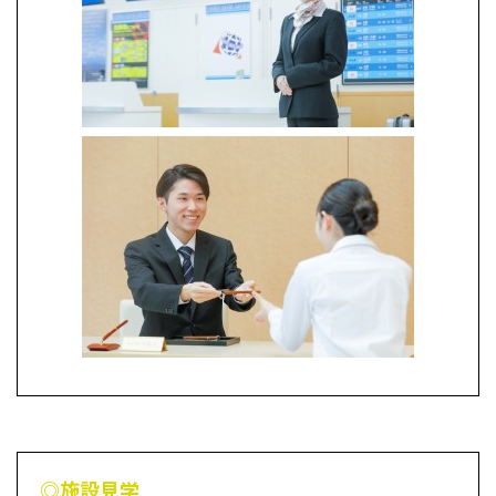
◎施設見学