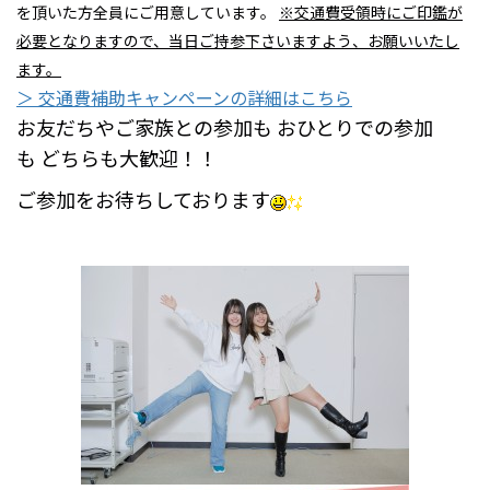
を頂いた方全員にご用意しています。
※交通費受領時にご印鑑が
必要となりますので、当日ご持参下さいますよう、お願いいたし
ます。
＞ 交通費補助キャンペーンの詳細はこちら
お友だちやご家族との参加も おひとりでの参加
も どちらも大歓迎！！
ご参加をお待ちしております