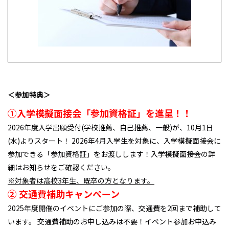
＜参加特典＞
①入学模擬面接会「参加資格証」を進呈！！
2026年度入学出願受付(学校推薦、自己推薦、一般)が、10月1日
(水)よりスタート！ 2026年4月入学生を対象に、入学模擬面接会に
参加できる「参加資格証」をお渡しします！入学模擬面接会の詳
細はお知らせをご確認ください。
※対象者は高校3年生、既卒の方となります。
② 交通費補助キャンペーン
2025年度開催のイベントにご参加の際、交通費を2回まで補助して
います。 交通費補助のお申し込みは不要！イベント参加お申込み