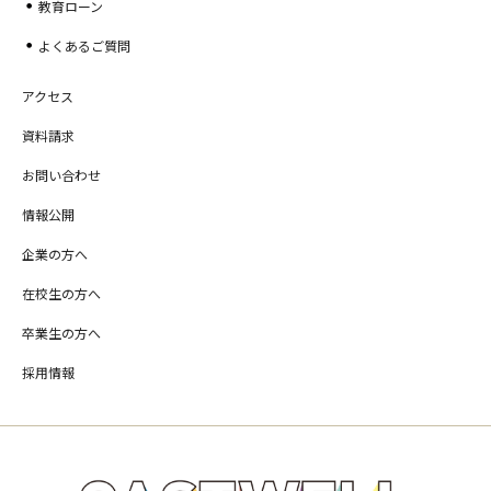
教育ローン
よくあるご質問
アクセス
資料請求
お問い合わせ
情報公開
企業の方へ
在校生の方へ
卒業生の方へ
採用情報