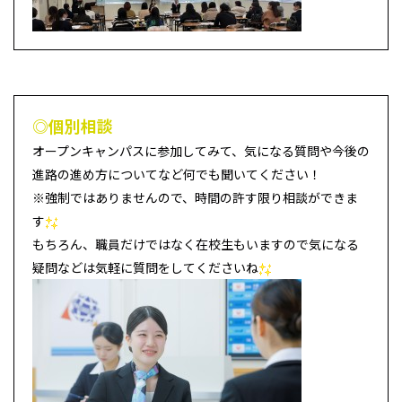
◎個別相談
オープンキャンパスに参加してみて、気になる質問や今後の
進路の進め方についてなど何でも聞いてください！
※強制ではありませんので、時間の許す限り相談ができま
す
もちろん、職員だけではなく在校生もいますので気になる
疑問などは気軽に質問をしてくださいね