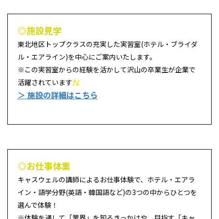
◎施設見学
東北地区トップクラスの充実した実習室(ホテル・ブライダ
ル・エアライン)を中心にご案内いたします。
※この実習室からの経験を活かして沢山の卒業生が企業で
活躍されています
＞ 施設の詳細はこちら
◎お仕事体業
キャスウェルの講師によるお仕事体験で、ホテル・エアラ
イン・語学分野(英語・韓国語など)の3つの中からひとつを
選んで体験！
※体験を通して「業界」を知るきっかけや、目指す「キャ