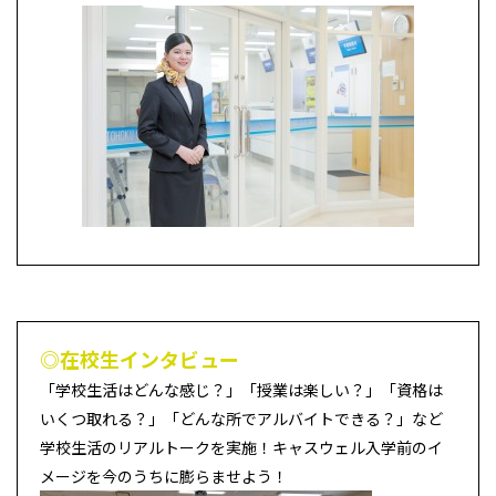
◎在校生インタビュー
「学校生活はどんな感じ？」「授業は楽しい？」「資格は
いくつ取れる？」「どんな所でアルバイトできる？」など
学校生活のリアルトークを実施！キャスウェル入学前のイ
メージを今のうちに膨らませよう！