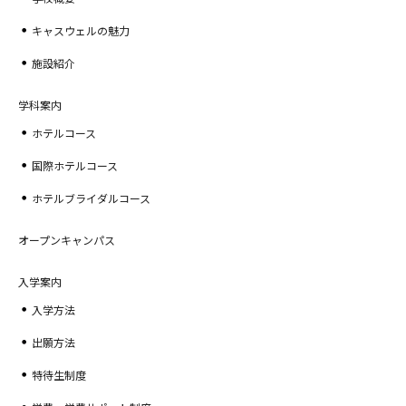
キャスウェルの魅力
施設紹介
学科案内
ホテルコース
国際ホテルコース
ホテルブライダルコース
オープンキャンパス
入学案内
入学方法
出願方法
特待生制度