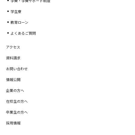
学費・学費サポート制度
学生寮
教育ローン
よくあるご質問
アクセス
資料請求
お問い合わせ
情報公開
企業の方へ
在校生の方へ
卒業生の方へ
採用情報