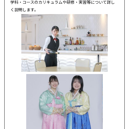
学科・コースのカリキュラムや研修・実習等について詳し
く説明します。