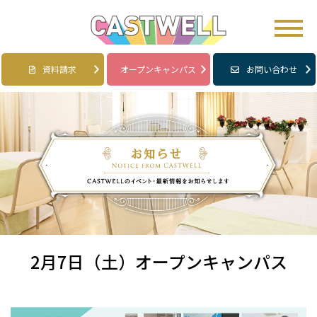
資料請求
オープンキャンパス
お問い合わせ
2月7日（土）オープンキャンパス