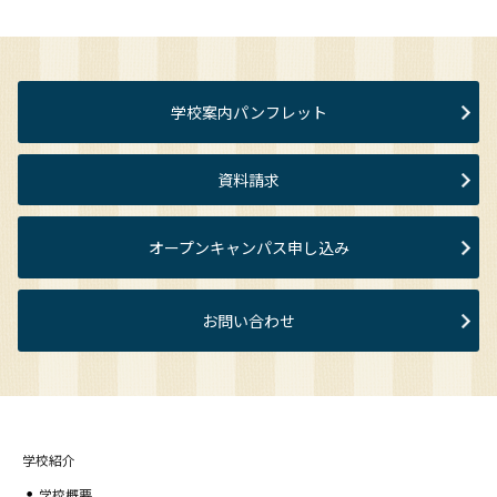
学校案内パンフレット
資料請求
オープンキャンパス申し込み
お問い合わせ
学校紹介
学校概要