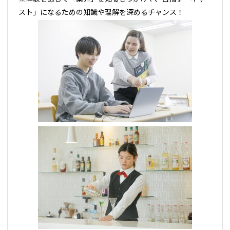
スト」になるための知識や理解を深めるチャンス！