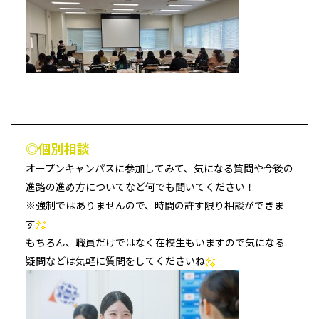
◎個別相談
オープンキャンパスに参加してみて、気になる質問や今後の
進路の進め方についてなど何でも聞いてください！
※強制ではありませんので、時間の許す限り相談ができま
す
もちろん、職員だけではなく在校生もいますので気になる
疑問などは気軽に質問をしてくださいね