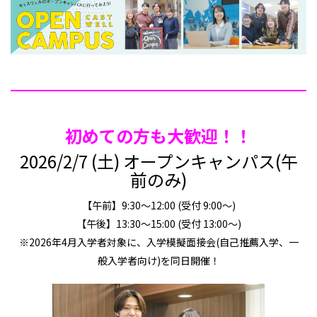
初めての方も大歓迎！！
2026/2/7 (土) オープンキャンパス(午
前のみ)
【午前】9:30～12:00 (受付 9:00～)
【午後】13:30～15:00 (受付 13:00～)
※2026年4月入学者対象に、入学模擬面接会(自己推薦入学、一
般入学者向け)を同日開催！