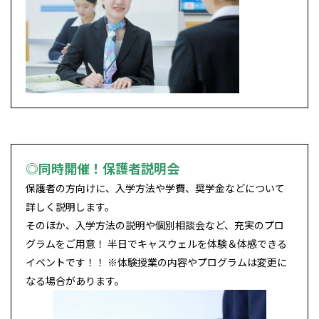
◎同時開催！保護者説明会
保護者の方向けに、入学方法や学費、奨学金などについて
詳しく説明します。
そのほか、入学方法の説明や個別相談会など、充実のプロ
グラムをご用意！ 半日でキャスウェルを体験＆体感できる
イベントです！！ ※体験授業の内容やプログラムは変更に
なる場合があります。