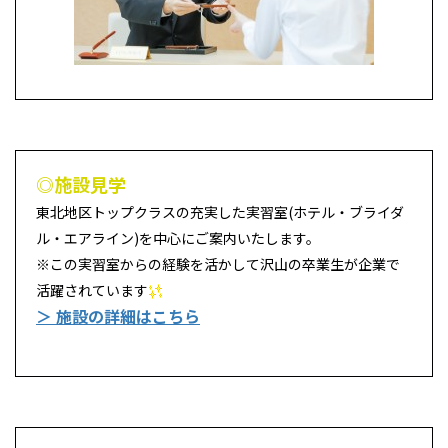
◎施設見学
東北地区トップクラスの充実した実習室(ホテル・ブライダ
ル・エアライン)を中心にご案内いたします。
※この実習室からの経験を活かして沢山の卒業生が企業で
活躍されています
＞ 施設の詳細はこちら