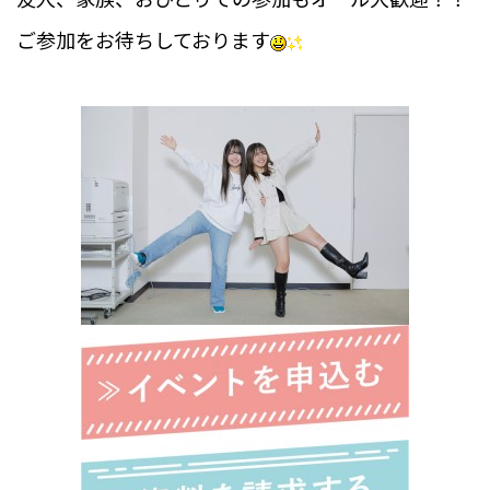
ご参加をお待ちしております