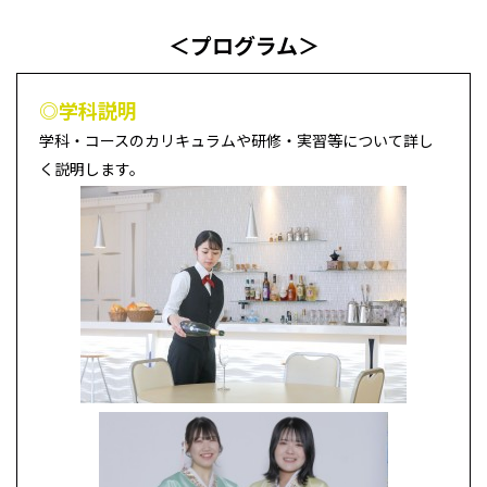
＜プログラム＞
◎学科説明
学科・コースのカリキュラムや研修・実習等について詳し
く説明します。