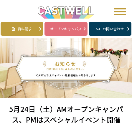
資料請求
オープンキャンパス
お問い合わせ
5月24日（土）AMオープンキャンパ
ス、PMはスペシャルイベント開催