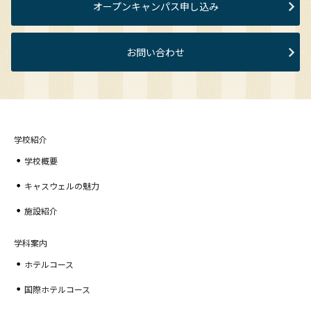
オープンキャンパス申し込み
お問い合わせ
学校紹介
学校概要
キャスウェルの魅力
施設紹介
学科案内
ホテルコース
国際ホテルコース