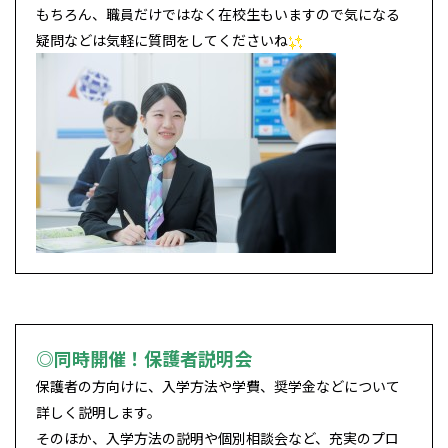
もちろん、職員だけではなく在校生もいますので気になる
疑問などは気軽に質問をしてくださいね
◎同時開催！保護者説明会
保護者の方向けに、入学方法や学費、奨学金などについて
詳しく説明します。
そのほか、入学方法の説明や個別相談会など、充実のプロ