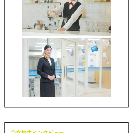
◎在校生インタビュー