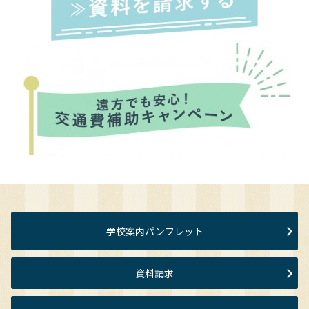
学校案内パンフレット
資料請求