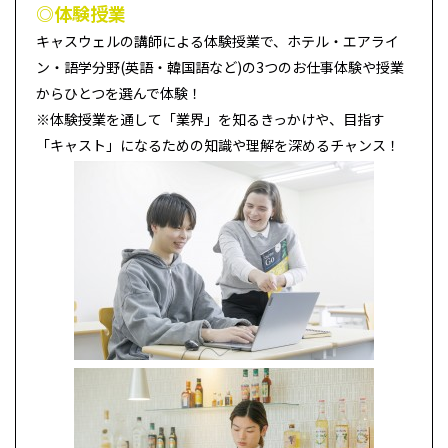
◎体験授業
キャスウェルの講師による体験授業で、ホテル・エアライ
ン・語学分野(英語・韓国語など)の3つのお仕事体験や授業
からひとつを選んで体験！
※体験授業を通して「業界」を知るきっかけや、目指す
「キャスト」になるための知識や理解を深めるチャンス！