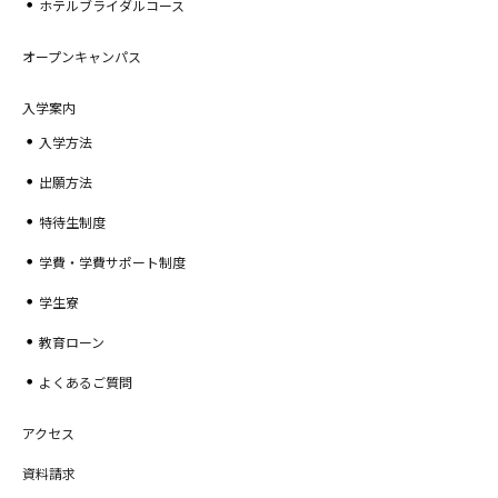
ホテルブライダルコース
オープンキャンパス
入学案内
入学方法
出願方法
特待生制度
学費・学費サポート制度
学生寮
教育ローン
よくあるご質問
アクセス
資料請求