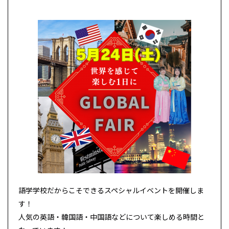
語学学校だからこそできるスペシャルイベントを開催しま
す！
人気の英語・韓国語・中国語などについて楽しめる時間と