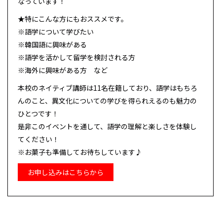
なっています！
★特にこんな方にもおススメです。
※語学について学びたい
※韓国語に興味がある
※語学を活かして留学を検討される方
※海外に興味がある方 など
本校のネイティブ講師は11名在籍しており、語学はもちろ
んのこと、異文化についての学びを得られえるのも魅力の
ひとつです！
是非このイベントを通して、語学の理解と楽しさを体験し
てください！
※お菓子も準備してお待ちしています♪
お申し込みはこちらから