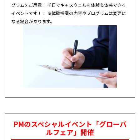
グラムをご用意！ 半日でキャスウェルを体験＆体感できる
イベントです！！ ※体験授業の内容やプログラムは変更に
なる場合があります。
PMのスペシャルイベント「グローバ
ルフェア」開催