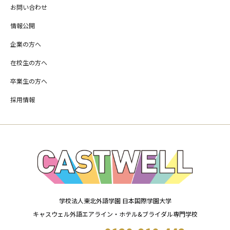
お問い合わせ
情報公開
企業の方へ
在校生の方へ
卒業生の方へ
採用情報
学校法人東北外語学園 日本国際学園大学
キャスウェル外語エアライン・ホテル&ブライダル専門学校