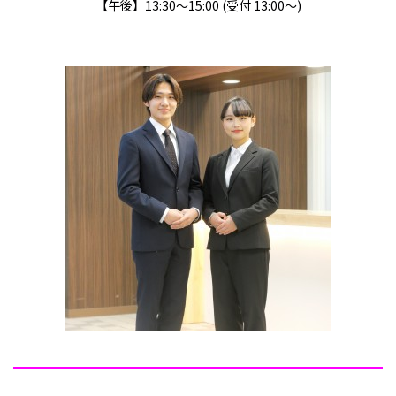
【午後】13:30～15:00 (受付 13:00～)