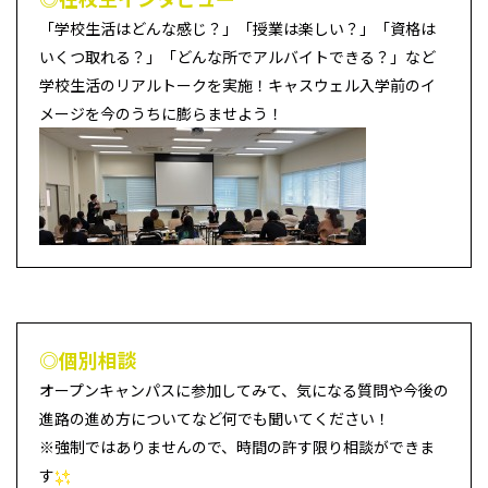
「学校生活はどんな感じ？」「授業は楽しい？」「資格は
いくつ取れる？」「どんな所でアルバイトできる？」など
学校生活のリアルトークを実施！キャスウェル入学前のイ
メージを今のうちに膨らませよう！
◎個別相談
オープンキャンパスに参加してみて、気になる質問や今後の
進路の進め方についてなど何でも聞いてください！
※強制ではありませんので、時間の許す限り相談ができま
す