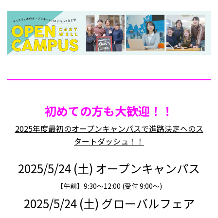
初めての方も大歓迎！！
2025年度最初のオープンキャンパスで進路決定へのス
タートダッシュ！！
2025/5/24 (土) オープンキャンパス
【午前】9:30～12:00 (受付 9:00～)
2025/5/24 (土) グローバルフェア