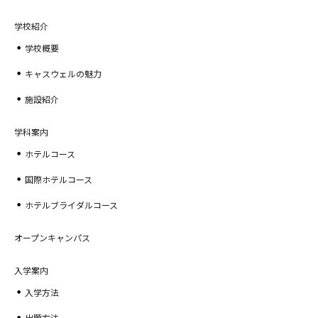
学校紹介
学校概要
キャスウェルの魅力
施設紹介
学科案内
ホテルコース
国際ホテルコース
ホテルブライダルコース
オープンキャンパス
入学案内
入学方法
出願方法