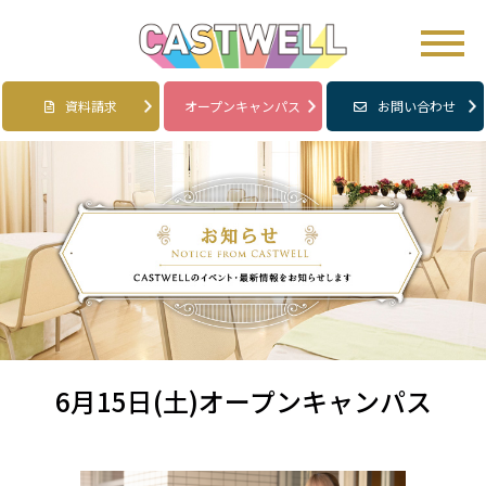
資料請求
オープンキャンパス
お問い合わせ
6月15日(土)オープンキャンパス