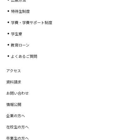
特待生制度
学費・学費サポート制度
学生寮
教育ローン
よくあるご質問
アクセス
資料請求
お問い合わせ
情報公開
企業の方へ
在校生の方へ
卒業生の方へ