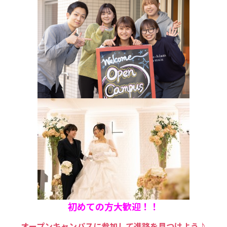
初めての方大歓迎！！
オープンキャンパスに参加して進路を見つけよう♪