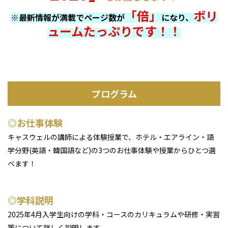
「倍」
ボリ
※最新情報が満載でページ数が
になり、
ュームたっぷりです！！
プログラム
◎お仕事体験
キャスウェルの講師による体験授業で、ホテル・エアライン・語
学分野(英語・韓国語など)の3つのお仕事体験や授業からひとつ選
べます！
◎学科説明
2025年4月入学生向けの学科・コースのカリキュラムや研修・実習
等について詳しく説明します。