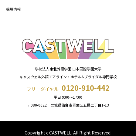
採用情報
学校法人東北外語学園 日本国際学園大学
キャスウェル外語エアライン・ホテル&ブライダル専門学校
0120-910-442
フリーダイヤル
平日 9:00～17:00
〒980-0022 宮城県仙台市青葉区五橋二丁目1-13
Copyright c CASTWELL. All Right Reserved.