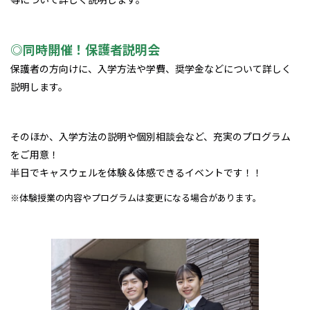
◎同時開催！保護者説明会
保護者の方向けに、入学方法や学費、奨学金などについて詳しく
説明します。
そのほか、入学方法の説明や個別相談会など、充実のプログラム
をご用意！
半日でキャスウェルを体験＆体感できるイベントです！！
※体験授業の内容やプログラムは変更になる場合があります。