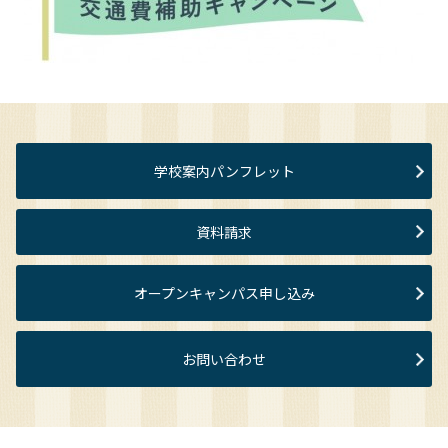
学校案内パンフレット
資料請求
オープンキャンパス申し込み
お問い合わせ