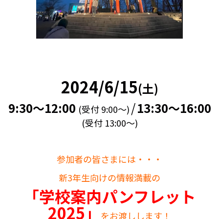
2024/6/15
(土)
9:30～12:00
/
13:30～16:00
(受付 9:00～)
(受付 13:00～)
参加者の皆さまには・・・
新3年生向けの情報満載の
「学校案内パンフレット
2025」
をお渡しします！