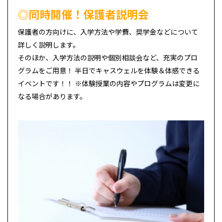
◎同時開催！保護者説明会
保護者の方向けに、入学方法や学費、奨学金などについて
詳しく説明します。
そのほか、入学方法の説明や個別相談会など、充実のプロ
グラムをご用意！ 半日でキャスウェルを体験＆体感できる
イベントです！！ ※体験授業の内容やプログラムは変更に
なる場合があります。