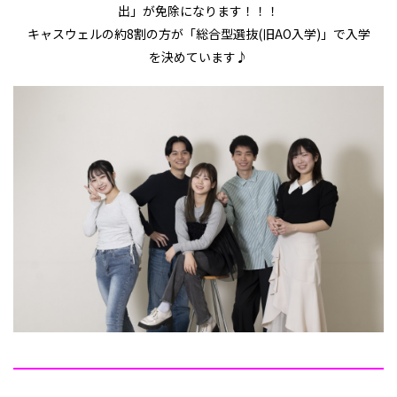
出」が免除になります！！！
キャスウェルの約8割の方が「総合型選抜(旧AO入学)」で入学
を決めています♪