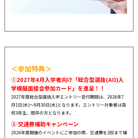
＜参加特典＞
①2027年4月入学者向け「総合型選抜(AO)入
学模擬面接会参加カード」を進呈！！
2027年度総合型選抜入学エントリー受付期間は、2026年7
月1日(水)～9月30日(水)となります。エントリー対象者は高
校3年生、既卒の方となります。
② 交通費補助キャンペーン
2026年度開催のイベントにご参加の際、交通費を2回まで補