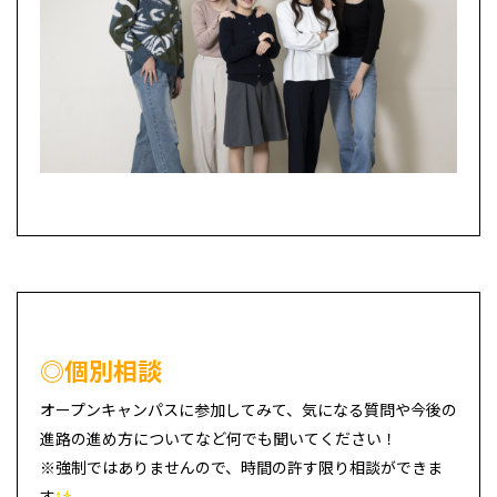
◎個別相談
オープンキャンパスに参加してみて、気になる質問や今後の
進路の進め方についてなど何でも聞いてください！
※強制ではありませんので、時間の許す限り相談ができま
す