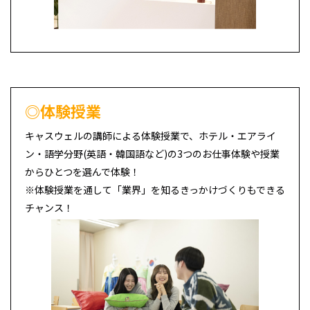
◎体験授業
キャスウェルの講師による体験授業で、ホテル・エアライ
ン・語学分野(英語・韓国語など)の3つのお仕事体験や授業
からひとつを選んで体験！
※体験授業を通して「業界」を知るきっかけづくりもできる
チャンス！