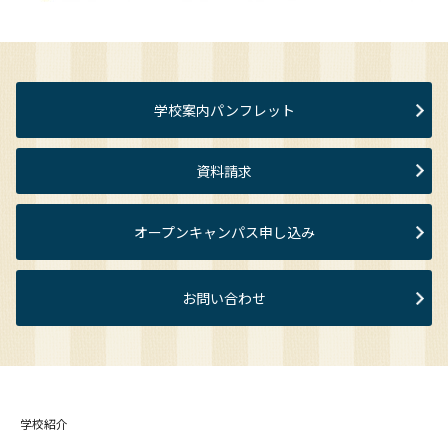
学校案内パンフレット
資料請求
オープンキャンパス申し込み
お問い合わせ
学校紹介