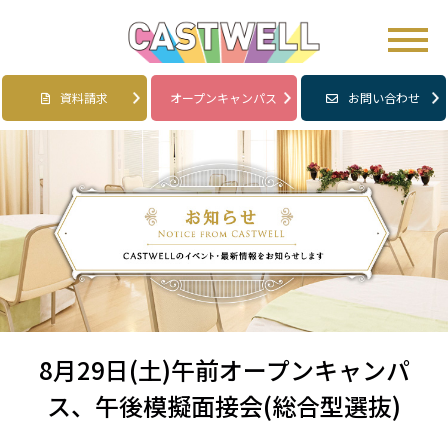
資料請求
オープンキャンパス
お問い合わせ
8月29日(土)午前オープンキャンパ
ス、午後模擬面接会(総合型選抜)