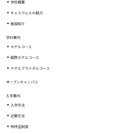
学校概要
キャスウェルの魅力
施設紹介
学科案内
ホテルコース
国際ホテルコース
ホテルブライダルコース
オープンキャンパス
入学案内
入学方法
出願方法
特待生制度