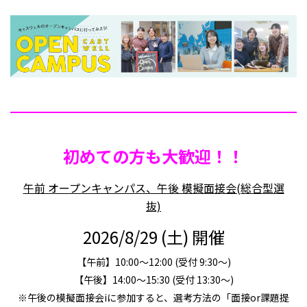
初めての方も大歓迎！！
午前 オープンキャンパス、午後 模擬面接会(総合型選
抜)
2026/8/29 (土) 開催
【午前】10:00～12:00 (受付 9:30～)
【午後】14:00～15:30 (受付 13:30～)
※午後の模擬面接会iに参加すると、選考方法の「面接or課題提