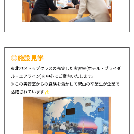
◎施設見学
東北地区トップクラスの充実した実習室(ホテル・ブライダ
ル・エアライン)を中心にご案内いたします。
※この実習室からの経験を活かして沢山の卒業生が企業で
活躍されています