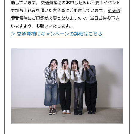
助しています。 交通費補助のお申し込みは不要！イベント
参加お申込みを頂いた方全員にご用意しています。
※交通
費受領時にご印鑑が必要となりますので、当日ご持参下さ
いますよう、お願いいたします。
＞ 交通費補助キャンペーンの詳細はこちら