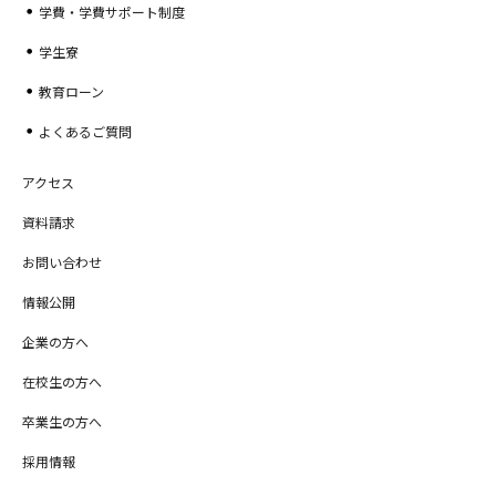
学費・学費サポート制度
学生寮
教育ローン
よくあるご質問
アクセス
資料請求
お問い合わせ
情報公開
企業の方へ
在校生の方へ
卒業生の方へ
採用情報