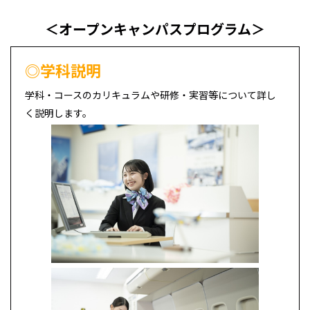
＜オープンキャンパスプログラム＞
◎学科説明
学科・コースのカリキュラムや研修・実習等について詳し
く説明します。