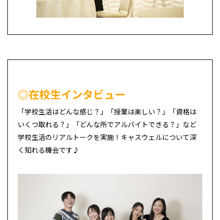
◎在校生インタビュー
「学校生活はどんな感じ？」「授業は楽しい？」「資格は
いくつ取れる？」「どんな所でアルバイトできる？」など
学校生活のリアルトークを実施！キャスウェルについて深
く知れる機会です♪