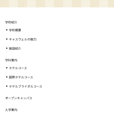
学校紹介
学校概要
キャスウェルの魅力
施設紹介
学科案内
ホテルコース
国際ホテルコース
ホテルブライダルコース
オープンキャンパス
入学案内