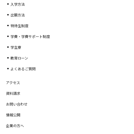
入学方法
出願方法
特待生制度
学費・学費サポート制度
学生寮
教育ローン
よくあるご質問
アクセス
資料請求
お問い合わせ
情報公開
企業の方へ