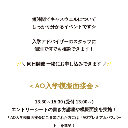
短時間でキャスウェルについて
しっかり分かるイベントです☆
入学アドバイザーのスタッフに
個別で何でも相談できます！
＼ 同日開催 一緒にお申し込みできます ／
＜AO入学模擬面接会＞
13:30～15:30 (受付 13:00～)
エントリーシートの書き方講座や模擬面接を実施！
＊AO入学模擬面接会にご参加された方には「AOプレミアムパスポー
ト」を進呈！