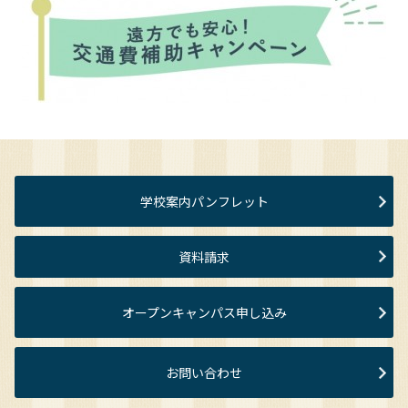
学校案内パンフレット
資料請求
オープンキャンパス申し込み
お問い合わせ