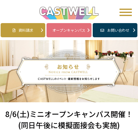
資料請求
オープンキャンパス
お問い合わせ
8/6(土)ミニオープンキャンパス開催！
(同日午後に模擬面接会も実施)