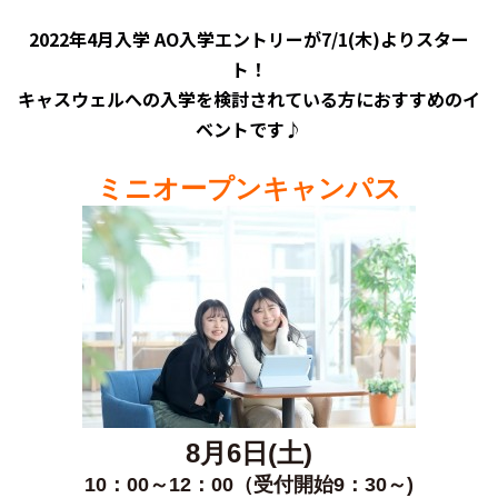
2022年4月入学 AO入学エントリーが7/1(木)よりスター
ト！
キャスウェルへの入学を検討されている方におすすめのイ
ベントです♪
ミニオープンキャンパス
8月6
日(土)
10：00～12：00（受付開始9：30～)