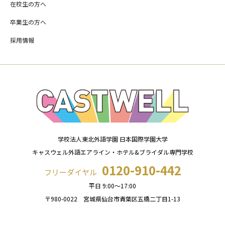
在校生の方へ
卒業生の方へ
採用情報
学校法人東北外語学園 日本国際学園大学
キャスウェル外語エアライン・ホテル&ブライダル専門学校
0120-910-442
フリーダイヤル
平日 9:00～17:00
〒980-0022 宮城県仙台市青葉区五橋二丁目1-13