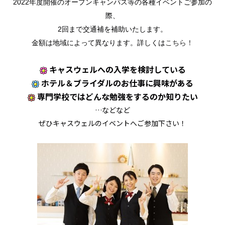
2022年度開催のオープンキャンパス等の各種イベントご参加の
際、
2回まで交通補を補助いたします。
金額は地域によって異なります。詳しくは
こちら！
キャスウェルへの入学を検討している
ホテル＆ブライダルのお仕事に興味がある
専門学校ではどんな勉強をするのか知りたい
…などなど
ぜひキャスウェルのイベントへご参加下さい！