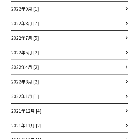
2022年9月 [1]
2022年8月 [7]
2022年7月 [5]
2022年5月 [2]
2022年4月 [2]
2022年3月 [2]
2022年1月 [1]
2021年12月 [4]
2021年11月 [2]