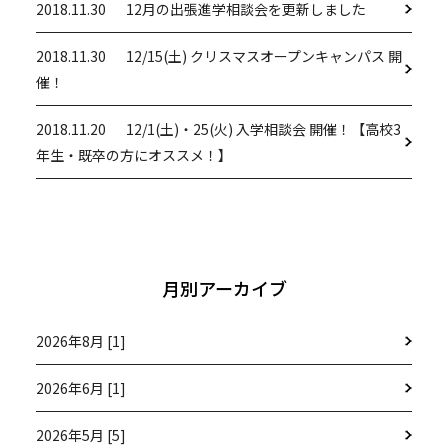
2018.11.30
12月の出張進学相談会を更新しました
2018.11.30
12/15(土) クリスマスオープンキャンパス 開
催！
2018.11.20
12/1(土)・25(火) 入学相談会 開催！【高校3
年生・既卒の方にオススメ！】
月別アーカイブ
2026年8月 [1]
2026年6月 [1]
2026年5月 [5]