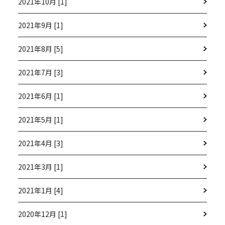
2021年10月 [1]
2021年9月 [1]
2021年8月 [5]
2021年7月 [3]
2021年6月 [1]
2021年5月 [1]
2021年4月 [3]
2021年3月 [1]
2021年1月 [4]
2020年12月 [1]