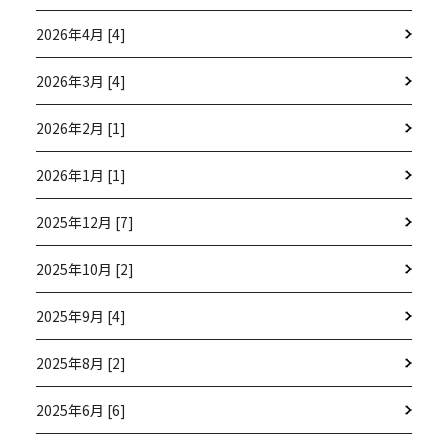
2026年4月 [4]
2026年3月 [4]
2026年2月 [1]
2026年1月 [1]
2025年12月 [7]
2025年10月 [2]
2025年9月 [4]
2025年8月 [2]
2025年6月 [6]