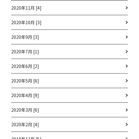
2020年11月 [4]
2020年10月 [3]
2020年9月 [3]
2020年7月 [1]
2020年6月 [2]
2020年5月 [6]
2020年4月 [9]
2020年3月 [6]
2020年2月 [4]
2019年12月 [5]