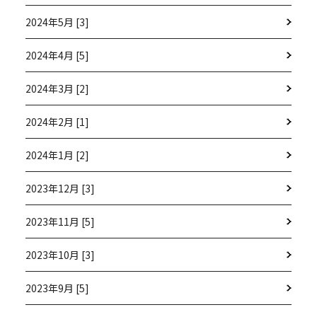
2024年5月 [3]
2024年4月 [5]
2024年3月 [2]
2024年2月 [1]
2024年1月 [2]
2023年12月 [3]
2023年11月 [5]
2023年10月 [3]
2023年9月 [5]