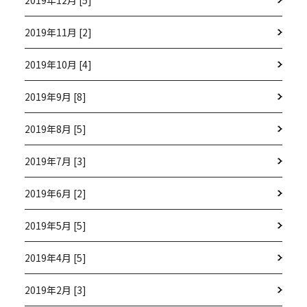
2019年11月 [2]
2019年10月 [4]
2019年9月 [8]
2019年8月 [5]
2019年7月 [3]
2019年6月 [2]
2019年5月 [5]
2019年4月 [5]
2019年2月 [3]