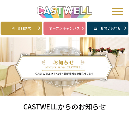
資料請求
オープンキャンパス
お問い合わせ
CASTWELLからのお知らせ