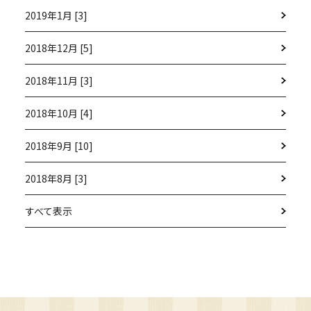
2019年1月 [3]
2018年12月 [5]
2018年11月 [3]
2018年10月 [4]
2018年9月 [10]
2018年8月 [3]
すべて表示