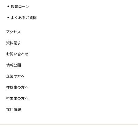
教育ローン
よくあるご質問
アクセス
資料請求
お問い合わせ
情報公開
企業の方へ
在校生の方へ
卒業生の方へ
採用情報