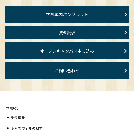
学校案内パンフレット
資料請求
オープンキャンパス申し込み
お問い合わせ
学校紹介
学校概要
キャスウェルの魅力