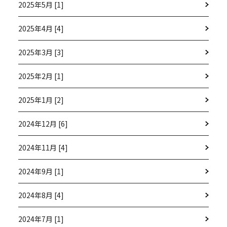
2025年5月 [1]
2025年4月 [4]
2025年3月 [3]
2025年2月 [1]
2025年1月 [2]
2024年12月 [6]
2024年11月 [4]
2024年9月 [1]
2024年8月 [4]
2024年7月 [1]