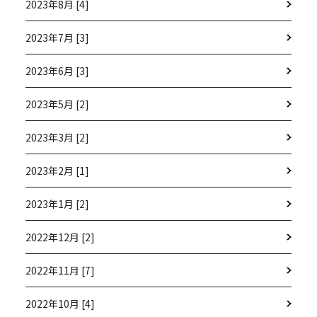
2023年8月 [4]
2023年7月 [3]
2023年6月 [3]
2023年5月 [2]
2023年3月 [2]
2023年2月 [1]
2023年1月 [2]
2022年12月 [2]
2022年11月 [7]
2022年10月 [4]