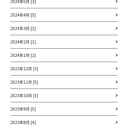
2024年5月 [3]
2024年4月 [5]
2024年3月 [2]
2024年2月 [1]
2024年1月 [2]
2023年12月 [3]
2023年11月 [5]
2023年10月 [3]
2023年9月 [5]
2023年8月 [4]