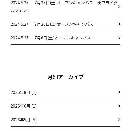
2024.5.27
7月27日(土)オープンキャンパス ★ブライダ
ルフェア！
2024.5.27
7月20日(土)オープンキャンパス
2024.5.27
7月6日(土)オープンキャンパス
月別アーカイブ
2026年8月 [1]
2026年6月 [1]
2026年5月 [5]