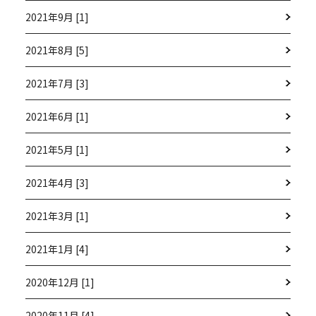
2021年9月 [1]
2021年8月 [5]
2021年7月 [3]
2021年6月 [1]
2021年5月 [1]
2021年4月 [3]
2021年3月 [1]
2021年1月 [4]
2020年12月 [1]
2020年11月 [4]