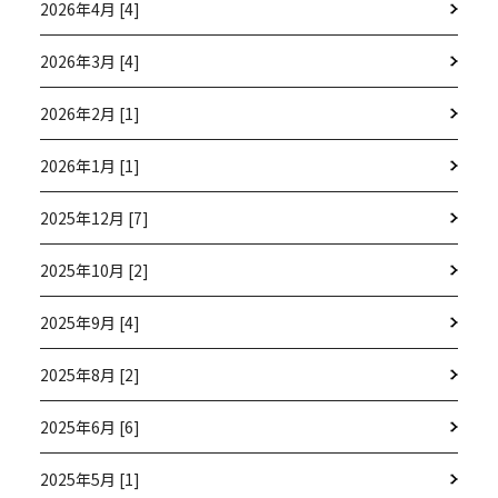
2026年4月 [4]
2026年3月 [4]
2026年2月 [1]
2026年1月 [1]
2025年12月 [7]
2025年10月 [2]
2025年9月 [4]
2025年8月 [2]
2025年6月 [6]
2025年5月 [1]