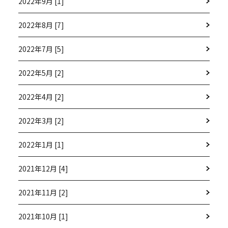
2022年9月 [1]
2022年8月 [7]
2022年7月 [5]
2022年5月 [2]
2022年4月 [2]
2022年3月 [2]
2022年1月 [1]
2021年12月 [4]
2021年11月 [2]
2021年10月 [1]