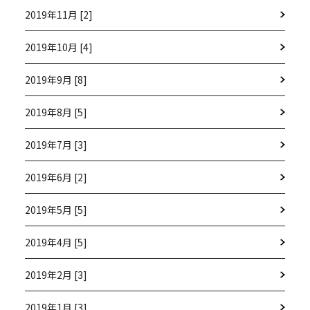
2019年11月 [2]
2019年10月 [4]
2019年9月 [8]
2019年8月 [5]
2019年7月 [3]
2019年6月 [2]
2019年5月 [5]
2019年4月 [5]
2019年2月 [3]
2019年1月 [3]