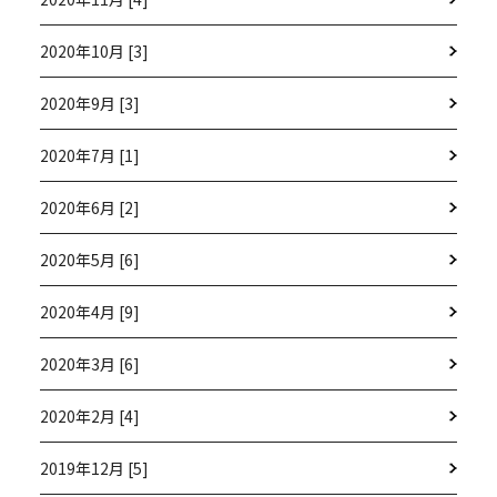
2020年10月 [3]
2020年9月 [3]
2020年7月 [1]
2020年6月 [2]
2020年5月 [6]
2020年4月 [9]
2020年3月 [6]
2020年2月 [4]
2019年12月 [5]