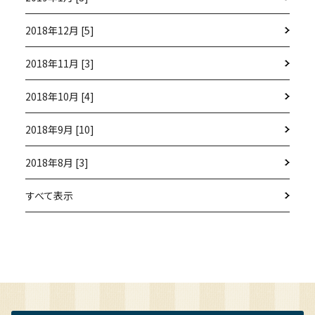
2018年12月 [5]
2018年11月 [3]
2018年10月 [4]
2018年9月 [10]
2018年8月 [3]
すべて表示