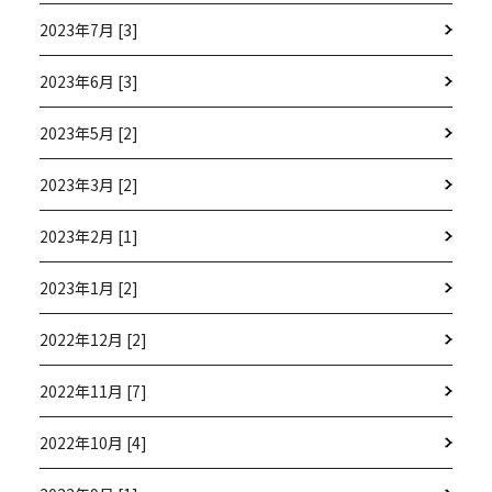
2023年7月 [3]
2023年6月 [3]
2023年5月 [2]
2023年3月 [2]
2023年2月 [1]
2023年1月 [2]
2022年12月 [2]
2022年11月 [7]
2022年10月 [4]