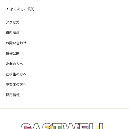
よくあるご質問
アクセス
資料請求
お問い合わせ
情報公開
企業の方へ
在校生の方へ
卒業生の方へ
採用情報