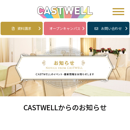
資料請求
オープンキャンパス
お問い合わせ
CASTWELLからのお知らせ