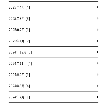
2025年4月 [4]
2025年3月 [3]
2025年2月 [1]
2025年1月 [2]
2024年12月 [6]
2024年11月 [4]
2024年9月 [1]
2024年8月 [4]
2024年7月 [1]