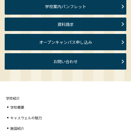
学校案内パンフレット
資料請求
オープンキャンパス申し込み
お問い合わせ
学校紹介
学校概要
キャスウェルの魅力
施設紹介