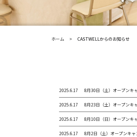
ホーム
CASTWELLからのお知らせ
2025.6.17
8月30日（土）オープンキ
2025.6.17
8月23日（土）オープンキ
2025.6.17
8月10日（日）オープンキ
2025.6.17
8月2日（土）オープンキャ