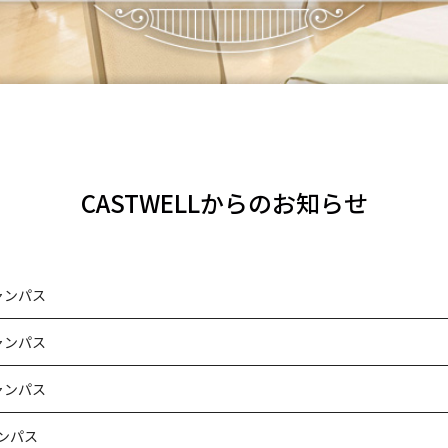
CASTWELLからのお知らせ
ャンパス
ャンパス
ャンパス
ンパス