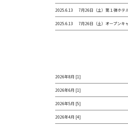
2025.6.13
7月26日（土）第１弾ホテ
2025.6.13
7月26日（土）オープンキ
2026年8月 [1]
2026年6月 [1]
2026年5月 [5]
2026年4月 [4]