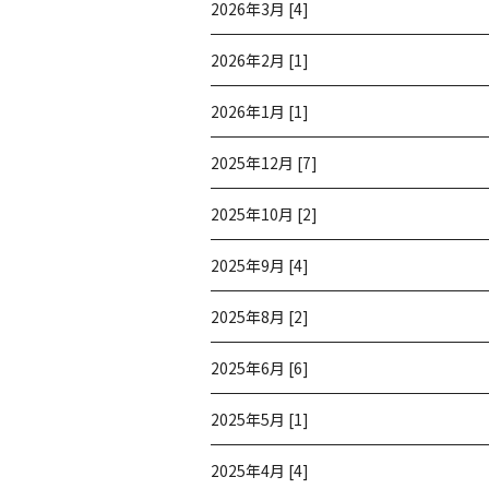
2026年3月 [4]
2026年2月 [1]
2026年1月 [1]
2025年12月 [7]
2025年10月 [2]
2025年9月 [4]
2025年8月 [2]
2025年6月 [6]
2025年5月 [1]
2025年4月 [4]