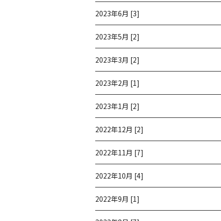
2023年6月 [3]
2023年5月 [2]
2023年3月 [2]
2023年2月 [1]
2023年1月 [2]
2022年12月 [2]
2022年11月 [7]
2022年10月 [4]
2022年9月 [1]