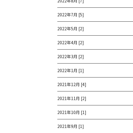
2022年8月 [7]
2022年7月 [5]
2022年5月 [2]
2022年4月 [2]
2022年3月 [2]
2022年1月 [1]
2021年12月 [4]
2021年11月 [2]
2021年10月 [1]
2021年9月 [1]