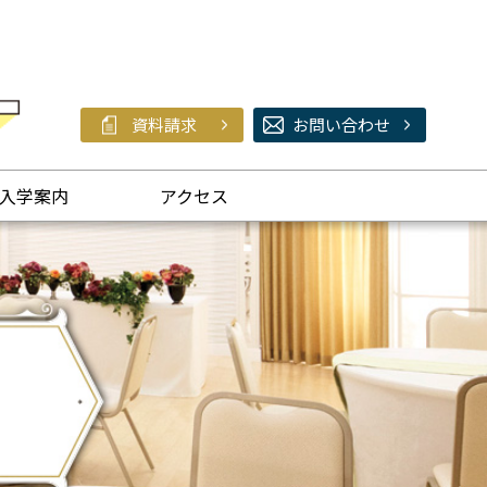
資料請求
お問い合わせ
入学案内
アクセス