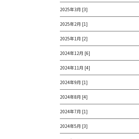
2025年3月 [3]
2025年2月 [1]
2025年1月 [2]
2024年12月 [6]
2024年11月 [4]
2024年9月 [1]
2024年8月 [4]
2024年7月 [1]
2024年5月 [3]