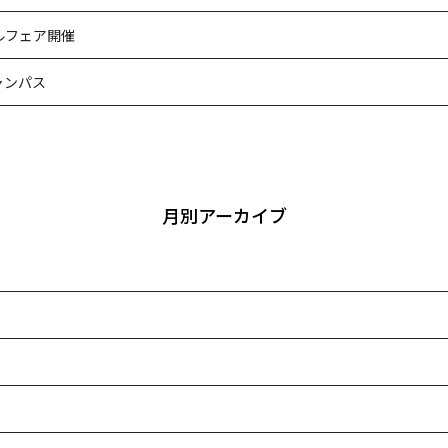
ルフェア開催
ャンパス
月別アーカイブ