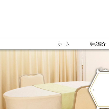
ホーム
学校紹介