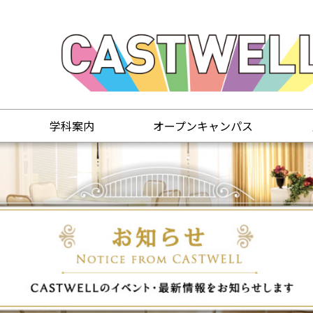
学科案内
オープンキャンパス