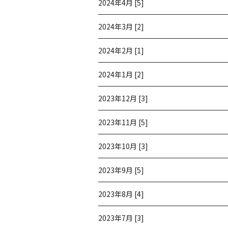
2024年4月 [5]
2024年3月 [2]
2024年2月 [1]
2024年1月 [2]
2023年12月 [3]
2023年11月 [5]
2023年10月 [3]
2023年9月 [5]
2023年8月 [4]
2023年7月 [3]