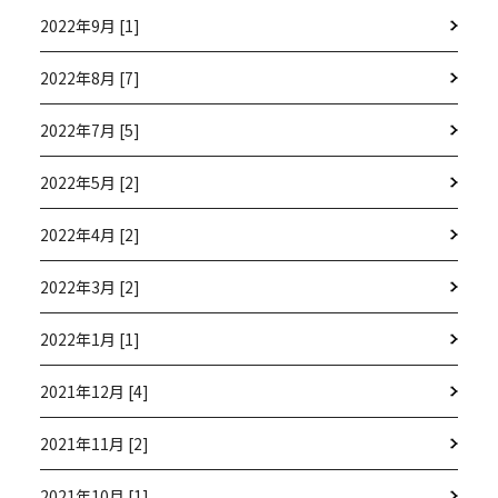
2022年9月 [1]
2022年8月 [7]
2022年7月 [5]
2022年5月 [2]
2022年4月 [2]
2022年3月 [2]
2022年1月 [1]
2021年12月 [4]
2021年11月 [2]
2021年10月 [1]