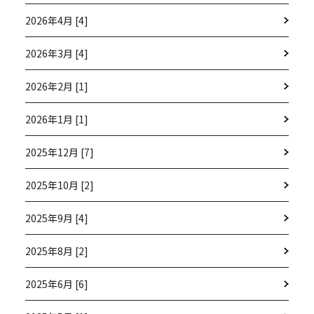
2026年4月 [4]
2026年3月 [4]
2026年2月 [1]
2026年1月 [1]
2025年12月 [7]
2025年10月 [2]
2025年9月 [4]
2025年8月 [2]
2025年6月 [6]