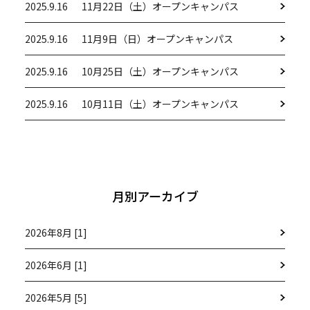
2025.9.16
11月22日（土）オープンキャンパス
2025.9.16
11月9日（日）オープンキャンパス
2025.9.16
10月25日（土）オープンキャンパス
2025.9.16
10月11日（土）オープンキャンパス
月別アーカイブ
2026年8月 [1]
2026年6月 [1]
2026年5月 [5]