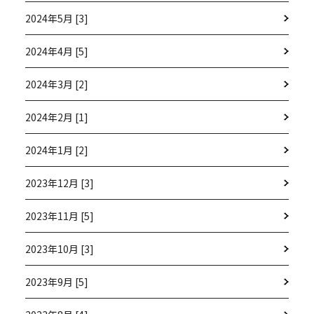
2024年5月 [3]
2024年4月 [5]
2024年3月 [2]
2024年2月 [1]
2024年1月 [2]
2023年12月 [3]
2023年11月 [5]
2023年10月 [3]
2023年9月 [5]