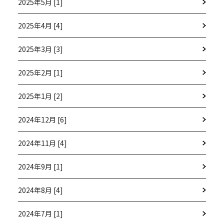
2025年5月 [1]
2025年4月 [4]
2025年3月 [3]
2025年2月 [1]
2025年1月 [2]
2024年12月 [6]
2024年11月 [4]
2024年9月 [1]
2024年8月 [4]
2024年7月 [1]