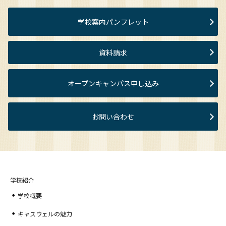
学校案内パンフレット
資料請求
オープンキャンパス申し込み
お問い合わせ
学校紹介
学校概要
キャスウェルの魅力