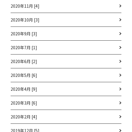
2020年11月 [4]
2020年10月 [3]
2020年9月 [3]
2020年7月 [1]
2020年6月 [2]
2020年5月 [6]
2020年4月 [9]
2020年3月 [6]
2020年2月 [4]
2019年12月 [5]