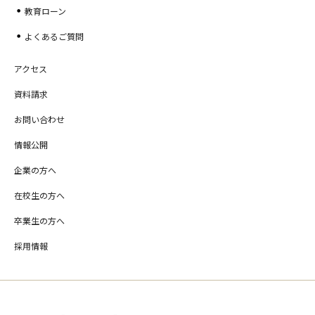
教育ローン
よくあるご質問
アクセス
資料請求
お問い合わせ
情報公開
企業の方へ
在校生の方へ
卒業生の方へ
採用情報