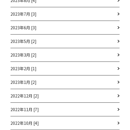
2023年8月 [4]
2023年7月 [3]
2023年6月 [3]
2023年5月 [2]
2023年3月 [2]
2023年2月 [1]
2023年1月 [2]
2022年12月 [2]
2022年11月 [7]
2022年10月 [4]