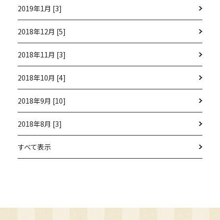
2019年1月 [3]
2018年12月 [5]
2018年11月 [3]
2018年10月 [4]
2018年9月 [10]
2018年8月 [3]
すべて表示