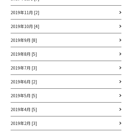
2019年11月 [2]
2019年10月 [4]
2019年9月 [8]
2019年8月 [5]
2019年7月 [3]
2019年6月 [2]
2019年5月 [5]
2019年4月 [5]
2019年2月 [3]