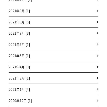
2021年9月 [1]
2021年8月 [5]
2021年7月 [3]
2021年6月 [1]
2021年5月 [1]
2021年4月 [3]
2021年3月 [1]
2021年1月 [4]
2020年12月 [1]