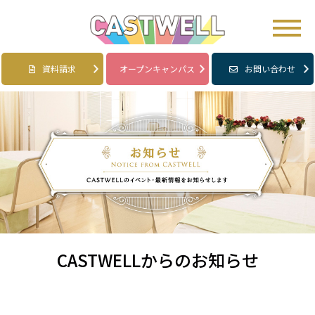
資料請求
オープンキャンパス
お問い合わせ
CASTWELLからのお知らせ