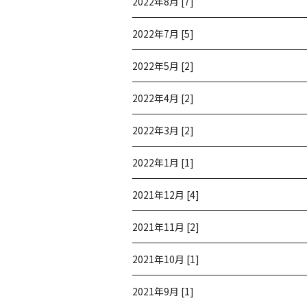
2022年8月 [7]
2022年7月 [5]
2022年5月 [2]
2022年4月 [2]
2022年3月 [2]
2022年1月 [1]
2021年12月 [4]
2021年11月 [2]
2021年10月 [1]
2021年9月 [1]