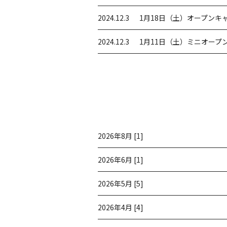
2024.12.3
1月18日（土）オープンキ
2024.12.3
1月11日（土）ミニオープ
2026年8月 [1]
2026年6月 [1]
2026年5月 [5]
2026年4月 [4]