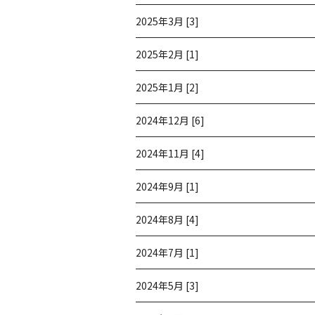
2025年3月 [3]
2025年2月 [1]
2025年1月 [2]
2024年12月 [6]
2024年11月 [4]
2024年9月 [1]
2024年8月 [4]
2024年7月 [1]
2024年5月 [3]