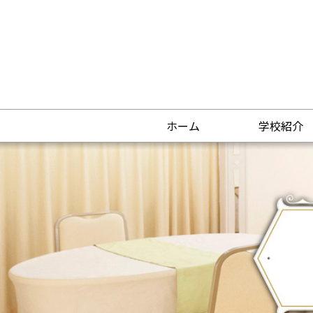
ホーム
学校紹介