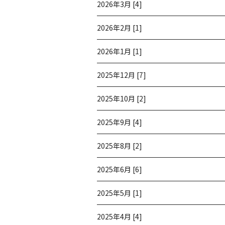
2026年3月 [4]
2026年2月 [1]
2026年1月 [1]
2025年12月 [7]
2025年10月 [2]
2025年9月 [4]
2025年8月 [2]
2025年6月 [6]
2025年5月 [1]
2025年4月 [4]