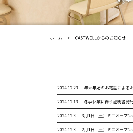
ホーム
CASTWELLからのお知らせ
2024.12.23
年末年始のお電話による
2024.12.13
冬季休業に伴う証明書発
2024.12.3
3月1日（土）ミニオープン
2024.12.3
2月1日（土）ミニオープン