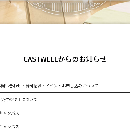
CASTWELLからのお知らせ
お問い合わせ・資料請求・イベントお申し込みについて
行受付の停止について
キャンパス
キャンパス