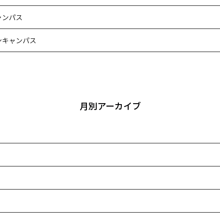
ャンパス
ンキャンパス
月別アーカイブ