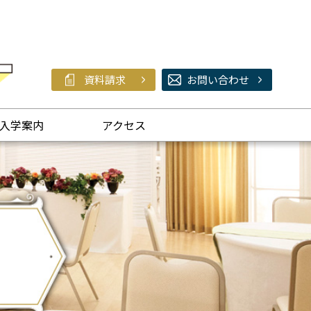
資料請求
お問い合わせ
入学案内
アクセス