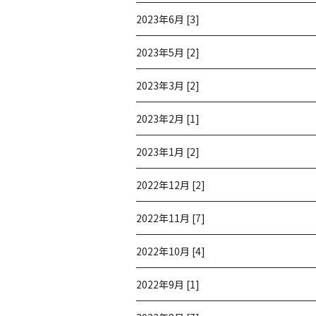
2023年6月 [3]
2023年5月 [2]
2023年3月 [2]
2023年2月 [1]
2023年1月 [2]
2022年12月 [2]
2022年11月 [7]
2022年10月 [4]
2022年9月 [1]