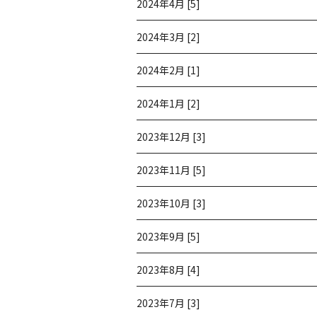
2024年4月 [5]
2024年3月 [2]
2024年2月 [1]
2024年1月 [2]
2023年12月 [3]
2023年11月 [5]
2023年10月 [3]
2023年9月 [5]
2023年8月 [4]
2023年7月 [3]