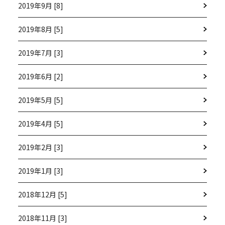
2019年9月 [8]
2019年8月 [5]
2019年7月 [3]
2019年6月 [2]
2019年5月 [5]
2019年4月 [5]
2019年2月 [3]
2019年1月 [3]
2018年12月 [5]
2018年11月 [3]