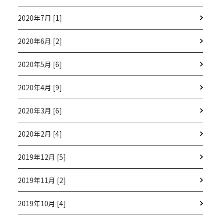
2020年7月 [1]
2020年6月 [2]
2020年5月 [6]
2020年4月 [9]
2020年3月 [6]
2020年2月 [4]
2019年12月 [5]
2019年11月 [2]
2019年10月 [4]