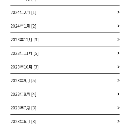
2024年2月 [1]
2024年1月 [2]
2023年12月 [3]
2023年11月 [5]
2023年10月 [3]
2023年9月 [5]
2023年8月 [4]
2023年7月 [3]
2023年6月 [3]