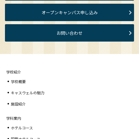
オープンキャンパス申し込み
お問い合わせ
学校紹介
学校概要
キャスウェルの魅力
施設紹介
学科案内
ホテルコース
国際ホテルコース