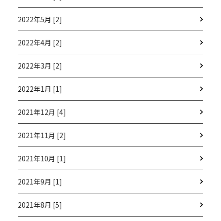
2022年5月 [2]
2022年4月 [2]
2022年3月 [2]
2022年1月 [1]
2021年12月 [4]
2021年11月 [2]
2021年10月 [1]
2021年9月 [1]
2021年8月 [5]