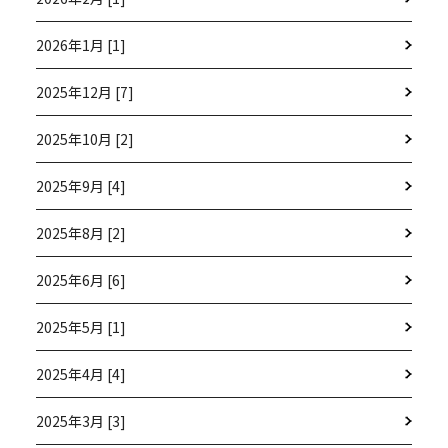
2026年1月 [1]
2025年12月 [7]
2025年10月 [2]
2025年9月 [4]
2025年8月 [2]
2025年6月 [6]
2025年5月 [1]
2025年4月 [4]
2025年3月 [3]