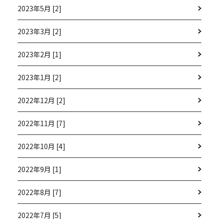
2023年5月 [2]
2023年3月 [2]
2023年2月 [1]
2023年1月 [2]
2022年12月 [2]
2022年11月 [7]
2022年10月 [4]
2022年9月 [1]
2022年8月 [7]
2022年7月 [5]