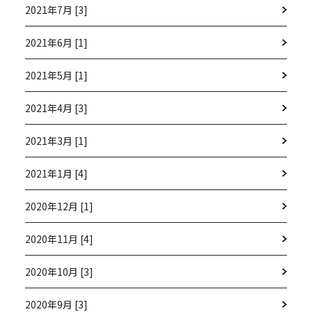
2021年7月 [3]
2021年6月 [1]
2021年5月 [1]
2021年4月 [3]
2021年3月 [1]
2021年1月 [4]
2020年12月 [1]
2020年11月 [4]
2020年10月 [3]
2020年9月 [3]