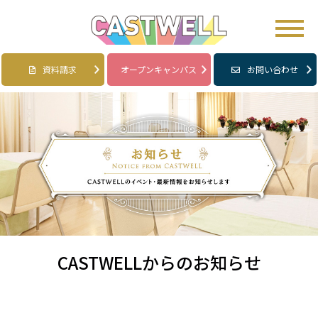
資料請求
オープンキャンパス
お問い合わせ
CASTWELLからのお知らせ