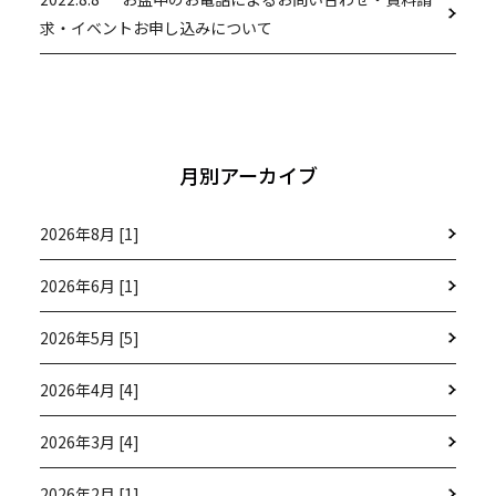
求・イベントお申し込みについて
月別アーカイブ
2026年8月 [1]
2026年6月 [1]
2026年5月 [5]
2026年4月 [4]
2026年3月 [4]
2026年2月 [1]