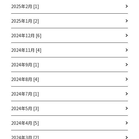
2025年2月 [1]
2025年1月 [2]
2024年12月 [6]
2024年11月 [4]
2024年9月 [1]
2024年8月 [4]
2024年7月 [1]
2024年5月 [3]
2024年4月 [5]
2024年3月 [2]