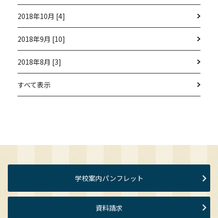
2018年10月 [4]
2018年9月 [10]
2018年8月 [3]
すべて表示
学校案内パンフレット
資料請求