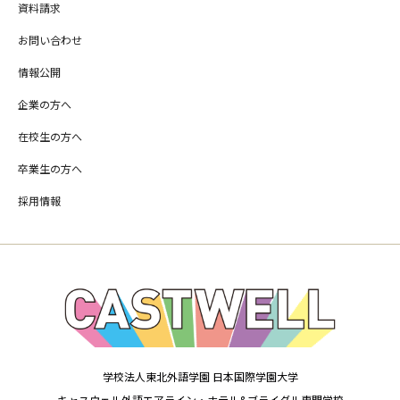
資料請求
お問い合わせ
情報公開
企業の方へ
在校生の方へ
卒業生の方へ
採用情報
学校法人東北外語学園 日本国際学園大学
キャスウェル外語エアライン・ホテル&ブライダル専門学校