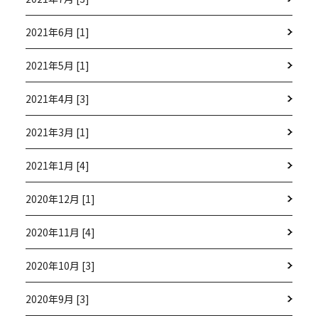
2021年6月 [1]
2021年5月 [1]
2021年4月 [3]
2021年3月 [1]
2021年1月 [4]
2020年12月 [1]
2020年11月 [4]
2020年10月 [3]
2020年9月 [3]