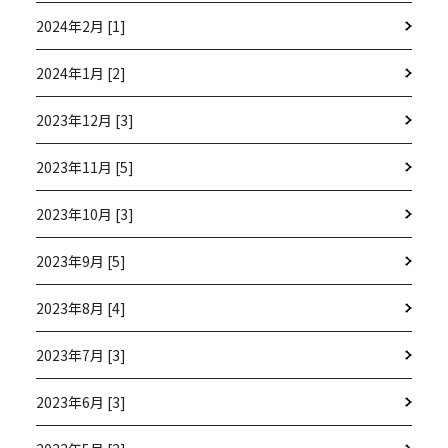
2024年2月 [1]
2024年1月 [2]
2023年12月 [3]
2023年11月 [5]
2023年10月 [3]
2023年9月 [5]
2023年8月 [4]
2023年7月 [3]
2023年6月 [3]