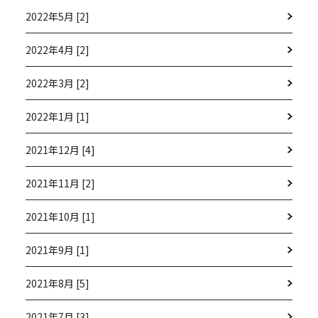
2022年5月 [2]
2022年4月 [2]
2022年3月 [2]
2022年1月 [1]
2021年12月 [4]
2021年11月 [2]
2021年10月 [1]
2021年9月 [1]
2021年8月 [5]
2021年7月 [3]