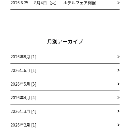
2026.6.25
8月4日（火） ホテルフェア開催
月別アーカイブ
2026年8月 [1]
2026年6月 [1]
2026年5月 [5]
2026年4月 [4]
2026年3月 [4]
2026年2月 [1]