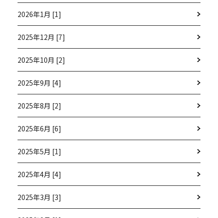
2026年1月 [1]
2025年12月 [7]
2025年10月 [2]
2025年9月 [4]
2025年8月 [2]
2025年6月 [6]
2025年5月 [1]
2025年4月 [4]
2025年3月 [3]