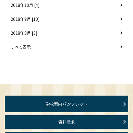
2018年10月 [4]
2018年9月 [10]
2018年8月 [3]
すべて表示
学校案内パンフレット
資料請求