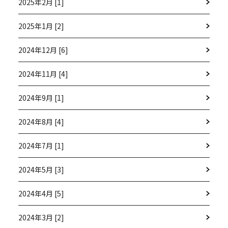
2025年2月 [1]
2025年1月 [2]
2024年12月 [6]
2024年11月 [4]
2024年9月 [1]
2024年8月 [4]
2024年7月 [1]
2024年5月 [3]
2024年4月 [5]
2024年3月 [2]