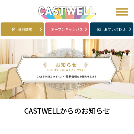
資料請求
オープンキャンパス
お問い合わせ
CASTWELLからのお知らせ