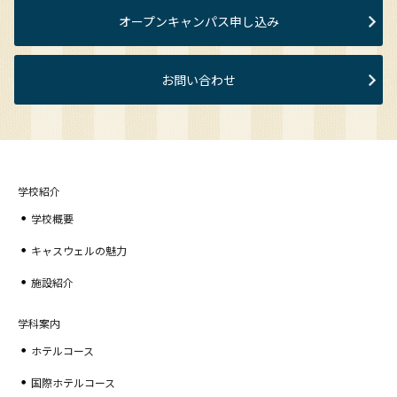
オープンキャンパス申し込み
お問い合わせ
学校紹介
学校概要
キャスウェルの魅力
施設紹介
学科案内
ホテルコース
国際ホテルコース