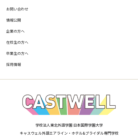
お問い合わせ
情報公開
企業の方へ
在校生の方へ
卒業生の方へ
採用情報
学校法人東北外語学園 日本国際学園大学
キャスウェル外語エアライン・ホテル&ブライダル専門学校