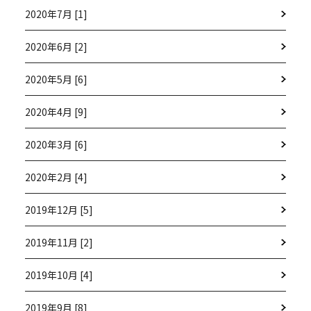
2020年7月 [1]
2020年6月 [2]
2020年5月 [6]
2020年4月 [9]
2020年3月 [6]
2020年2月 [4]
2019年12月 [5]
2019年11月 [2]
2019年10月 [4]
2019年9月 [8]