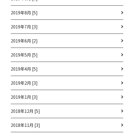
2019年8月 [5]
2019年7月 [3]
2019年6月 [2]
2019年5月 [5]
2019年4月 [5]
2019年2月 [3]
2019年1月 [3]
2018年12月 [5]
2018年11月 [3]