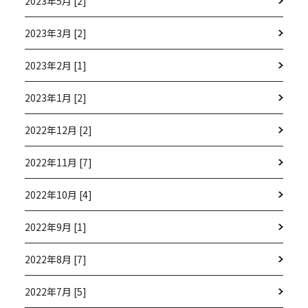
2023年5月 [2]
2023年3月 [2]
2023年2月 [1]
2023年1月 [2]
2022年12月 [2]
2022年11月 [7]
2022年10月 [4]
2022年9月 [1]
2022年8月 [7]
2022年7月 [5]