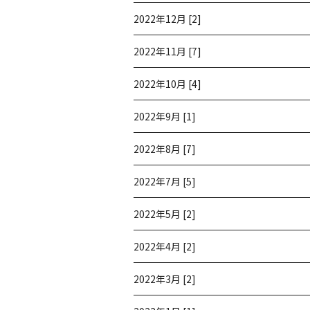
2022年12月 [2]
2022年11月 [7]
2022年10月 [4]
2022年9月 [1]
2022年8月 [7]
2022年7月 [5]
2022年5月 [2]
2022年4月 [2]
2022年3月 [2]