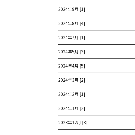
2024年9月 [1]
2024年8月 [4]
2024年7月 [1]
2024年5月 [3]
2024年4月 [5]
2024年3月 [2]
2024年2月 [1]
2024年1月 [2]
2023年12月 [3]