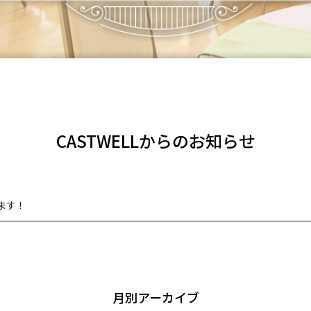
CASTWELLからのお知らせ
ます！
月別アーカイブ