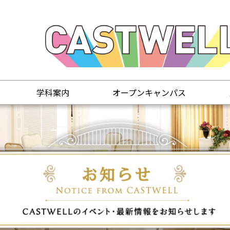
学科案内
オープンキャンパス