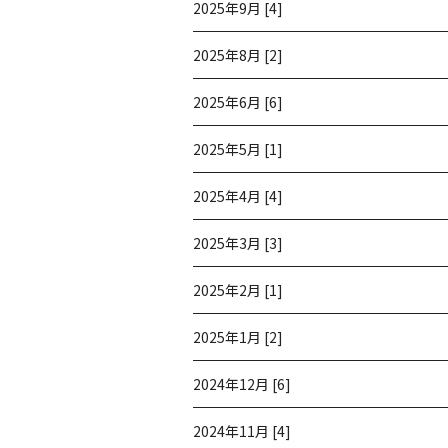
2025年9月 [4]
2025年8月 [2]
2025年6月 [6]
2025年5月 [1]
2025年4月 [4]
2025年3月 [3]
2025年2月 [1]
2025年1月 [2]
2024年12月 [6]
2024年11月 [4]