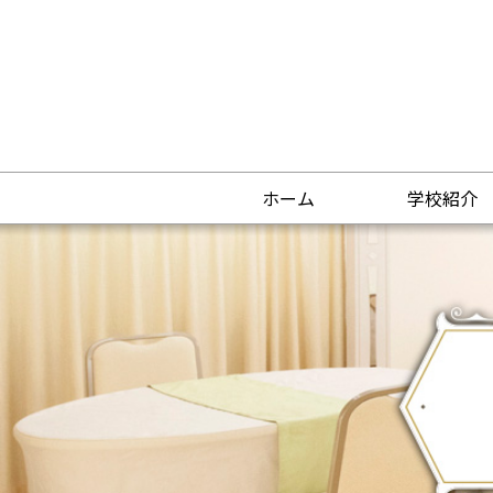
ホーム
学校紹介