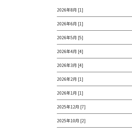
2026年8月 [1]
2026年6月 [1]
2026年5月 [5]
2026年4月 [4]
2026年3月 [4]
2026年2月 [1]
2026年1月 [1]
2025年12月 [7]
2025年10月 [2]