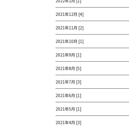
2022年1月 [1]
2021年12月 [4]
2021年11月 [2]
2021年10月 [1]
2021年9月 [1]
2021年8月 [5]
2021年7月 [3]
2021年6月 [1]
2021年5月 [1]
2021年4月 [3]