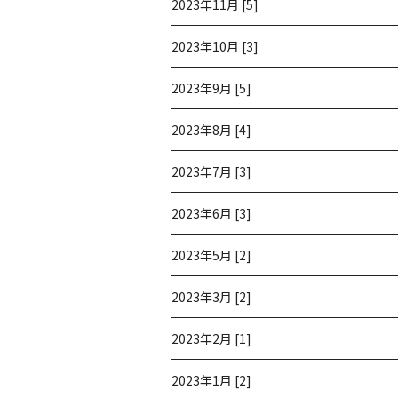
2023年11月 [5]
2023年10月 [3]
2023年9月 [5]
2023年8月 [4]
2023年7月 [3]
2023年6月 [3]
2023年5月 [2]
2023年3月 [2]
2023年2月 [1]
2023年1月 [2]