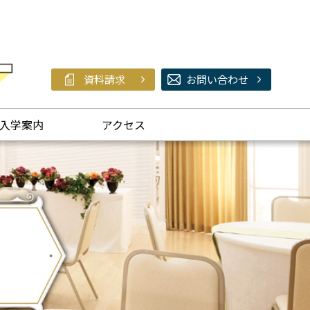
資料請求
お問い合わせ
入学案内
アクセス