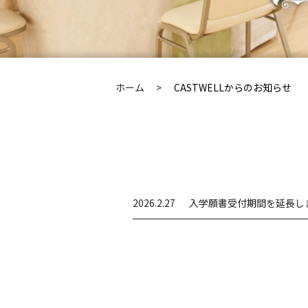
ホーム
CASTWELLからのお知らせ
2026.2.27
入学願書受付期間を延長し