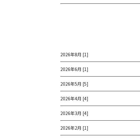
2026年8月 [1]
2026年6月 [1]
2026年5月 [5]
2026年4月 [4]
2026年3月 [4]
2026年2月 [1]