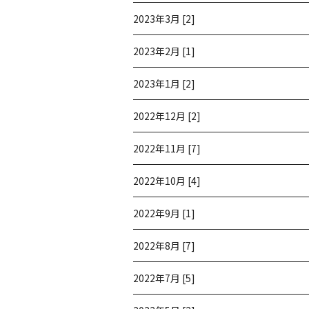
2023年3月 [2]
2023年2月 [1]
2023年1月 [2]
2022年12月 [2]
2022年11月 [7]
2022年10月 [4]
2022年9月 [1]
2022年8月 [7]
2022年7月 [5]