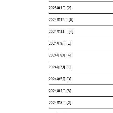
2025年1月 [2]
2024年12月 [6]
2024年11月 [4]
2024年9月 [1]
2024年8月 [4]
2024年7月 [1]
2024年5月 [3]
2024年4月 [5]
2024年3月 [2]