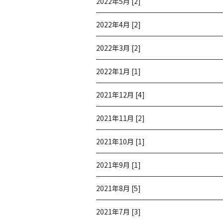
2022年5月 [2]
2022年4月 [2]
2022年3月 [2]
2022年1月 [1]
2021年12月 [4]
2021年11月 [2]
2021年10月 [1]
2021年9月 [1]
2021年8月 [5]
2021年7月 [3]