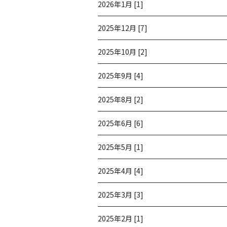
2026年1月 [1]
2025年12月 [7]
2025年10月 [2]
2025年9月 [4]
2025年8月 [2]
2025年6月 [6]
2025年5月 [1]
2025年4月 [4]
2025年3月 [3]
2025年2月 [1]