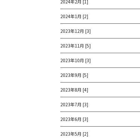
2024年2月 [1]
2024年1月 [2]
2023年12月 [3]
2023年11月 [5]
2023年10月 [3]
2023年9月 [5]
2023年8月 [4]
2023年7月 [3]
2023年6月 [3]
2023年5月 [2]