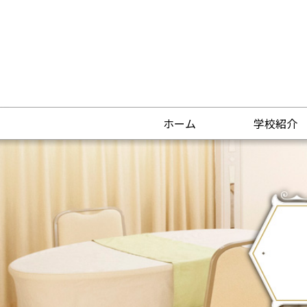
ホーム
学校紹介