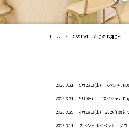
ホーム
CASTWELLからのお知らせ
2026.3.31
5月23日(土) スペシャル
2026.3.31
5月9日(土) スペシャル
2026.3.25
4月18日(土) 2026年
2026.3.11
スペシャルイベント「グロ