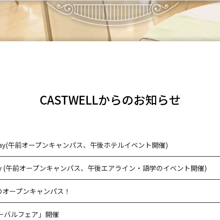
CASTWELLからのお知らせ
Day(午前オープンキャンパス、午後ホテルイベント開催)
Day (午前オープンキャンパス、午後エアライン・語学のイベント開催)
最初のオープンキャンパス！
ーバルフェア」開催