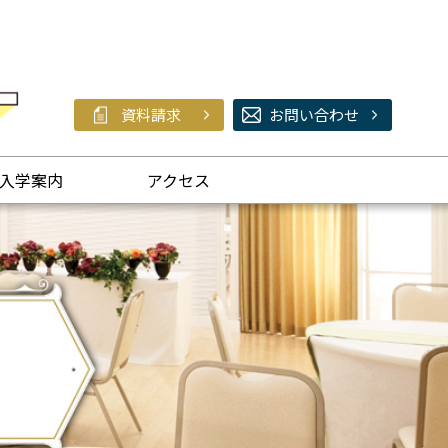
資料請求
お問い合わせ
入学案内
アクセス