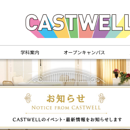
学科案内
オープンキャンパス