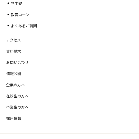
学生寮
教育ローン
よくあるご質問
アクセス
資料請求
お問い合わせ
情報公開
企業の方へ
在校生の方へ
卒業生の方へ
採用情報