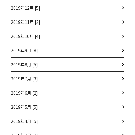
2019年12月 [5]
2019年11月 [2]
2019年10月 [4]
2019年9月 [8]
2019年8月 [5]
2019年7月 [3]
2019年6月 [2]
2019年5月 [5]
2019年4月 [5]