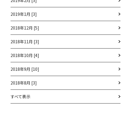
2019年2月 [3]
2019年1月 [3]
2018年12月 [5]
2018年11月 [3]
2018年10月 [4]
2018年9月 [10]
2018年8月 [3]
すべて表示