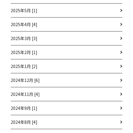
2025年5月 [1]
2025年4月 [4]
2025年3月 [3]
2025年2月 [1]
2025年1月 [2]
2024年12月 [6]
2024年11月 [4]
2024年9月 [1]
2024年8月 [4]