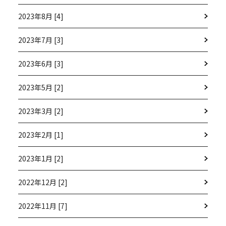
2023年8月 [4]
2023年7月 [3]
2023年6月 [3]
2023年5月 [2]
2023年3月 [2]
2023年2月 [1]
2023年1月 [2]
2022年12月 [2]
2022年11月 [7]