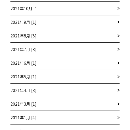
2021年10月 [1]
2021年9月 [1]
2021年8月 [5]
2021年7月 [3]
2021年6月 [1]
2021年5月 [1]
2021年4月 [3]
2021年3月 [1]
2021年1月 [4]