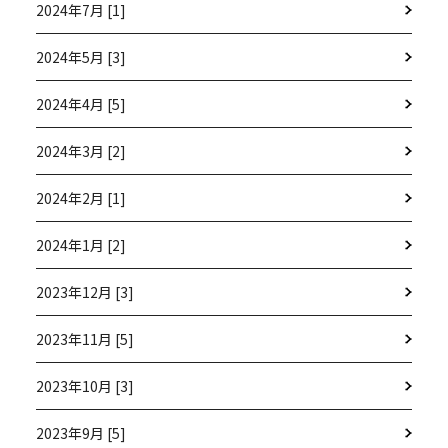
2024年7月 [1]
2024年5月 [3]
2024年4月 [5]
2024年3月 [2]
2024年2月 [1]
2024年1月 [2]
2023年12月 [3]
2023年11月 [5]
2023年10月 [3]
2023年9月 [5]