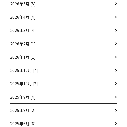
2026年5月 [5]
2026年4月 [4]
2026年3月 [4]
2026年2月 [1]
2026年1月 [1]
2025年12月 [7]
2025年10月 [2]
2025年9月 [4]
2025年8月 [2]
2025年6月 [6]