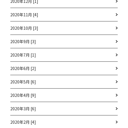
2020年12月 [1]
2020年11月 [4]
2020年10月 [3]
2020年9月 [3]
2020年7月 [1]
2020年6月 [2]
2020年5月 [6]
2020年4月 [9]
2020年3月 [6]
2020年2月 [4]