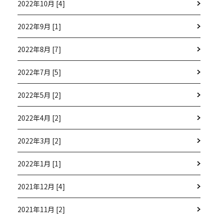
2022年10月 [4]
2022年9月 [1]
2022年8月 [7]
2022年7月 [5]
2022年5月 [2]
2022年4月 [2]
2022年3月 [2]
2022年1月 [1]
2021年12月 [4]
2021年11月 [2]