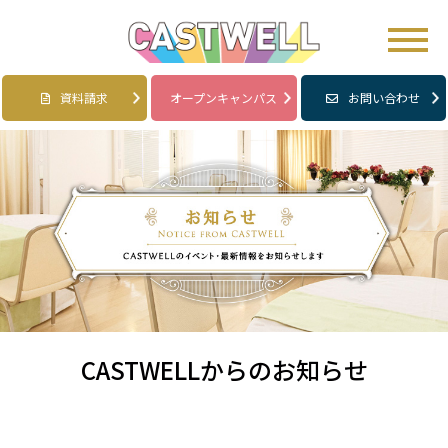
資料請求
オープンキャンパス
お問い合わせ
CASTWELLからのお知らせ