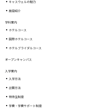
キャスウェルの魅力
施設紹介
学科案内
ホテルコース
国際ホテルコース
ホテルブライダルコース
オープンキャンパス
入学案内
入学方法
出願方法
特待生制度
学費・学費サポート制度