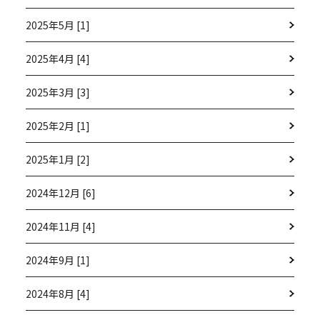
2025年5月 [1]
2025年4月 [4]
2025年3月 [3]
2025年2月 [1]
2025年1月 [2]
2024年12月 [6]
2024年11月 [4]
2024年9月 [1]
2024年8月 [4]