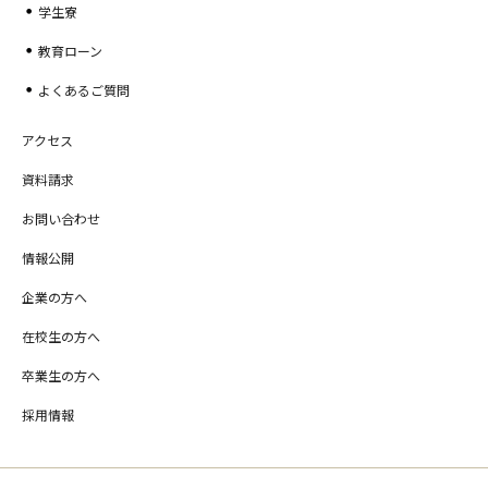
学生寮
教育ローン
よくあるご質問
アクセス
資料請求
お問い合わせ
情報公開
企業の方へ
在校生の方へ
卒業生の方へ
採用情報