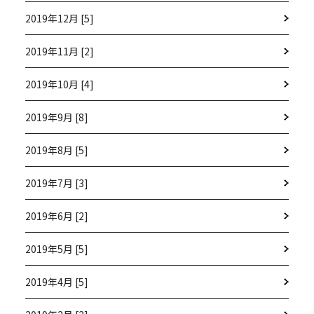
2019年12月 [5]
2019年11月 [2]
2019年10月 [4]
2019年9月 [8]
2019年8月 [5]
2019年7月 [3]
2019年6月 [2]
2019年5月 [5]
2019年4月 [5]