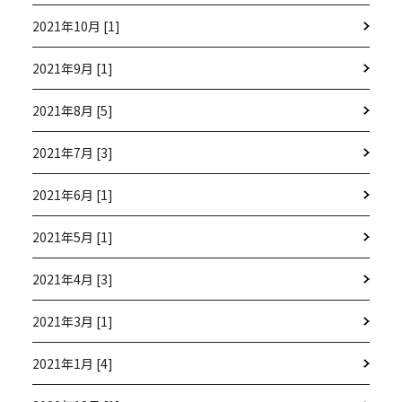
2021年10月 [1]
2021年9月 [1]
2021年8月 [5]
2021年7月 [3]
2021年6月 [1]
2021年5月 [1]
2021年4月 [3]
2021年3月 [1]
2021年1月 [4]