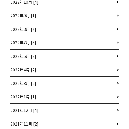
2022年10月 [4]
2022年9月 [1]
2022年8月 [7]
2022年7月 [5]
2022年5月 [2]
2022年4月 [2]
2022年3月 [2]
2022年1月 [1]
2021年12月 [4]
2021年11月 [2]