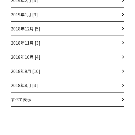
2019年2月 [3]
2019年1月 [3]
2018年12月 [5]
2018年11月 [3]
2018年10月 [4]
2018年9月 [10]
2018年8月 [3]
すべて表示