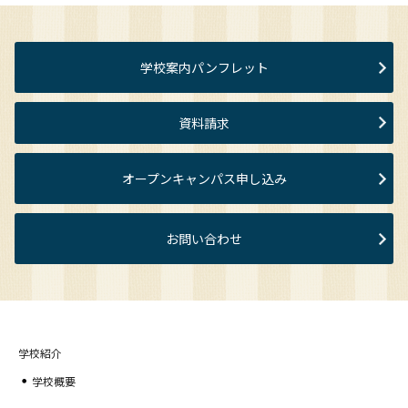
学校案内パンフレット
資料請求
オープンキャンパス申し込み
お問い合わせ
学校紹介
学校概要