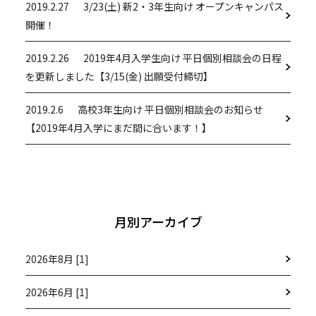
2019.2.27
3/23(土) 新2・3年生向け オープンキャンパス
開催！
2019.2.26
2019年4月入学生向け 平日個別相談会の日程
を更新しました【3/15(金) 出願受付締切】
2019.2.6
高校3年生向け 平日個別相談会のお知らせ
【2019年4月入学にまだ間に合います！】
月別アーカイブ
2026年8月 [1]
2026年6月 [1]