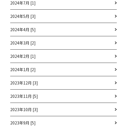
2024年7月 [1]
2024年5月 [3]
2024年4月 [5]
2024年3月 [2]
2024年2月 [1]
2024年1月 [2]
2023年12月 [3]
2023年11月 [5]
2023年10月 [3]
2023年9月 [5]