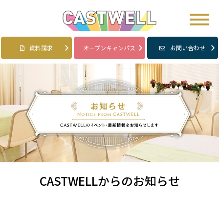
資料請求
オープンキャンパス
お問い合わせ
CASTWELLからのお知らせ