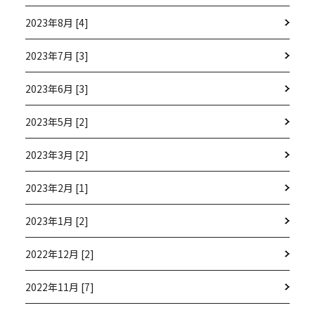
2023年8月 [4]
2023年7月 [3]
2023年6月 [3]
2023年5月 [2]
2023年3月 [2]
2023年2月 [1]
2023年1月 [2]
2022年12月 [2]
2022年11月 [7]