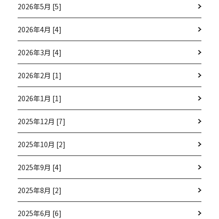
2026年5月 [5]
2026年4月 [4]
2026年3月 [4]
2026年2月 [1]
2026年1月 [1]
2025年12月 [7]
2025年10月 [2]
2025年9月 [4]
2025年8月 [2]
2025年6月 [6]