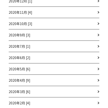
2020年12月 [1]
2020年11月 [4]
2020年10月 [3]
2020年9月 [3]
2020年7月 [1]
2020年6月 [2]
2020年5月 [6]
2020年4月 [9]
2020年3月 [6]
2020年2月 [4]