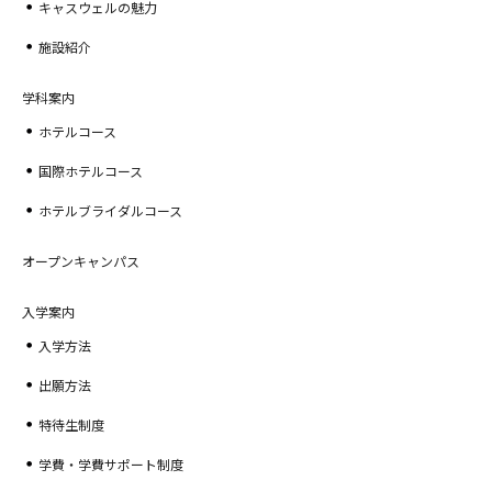
キャスウェルの魅力
施設紹介
学科案内
ホテルコース
国際ホテルコース
ホテルブライダルコース
オープンキャンパス
入学案内
入学方法
出願方法
特待生制度
学費・学費サポート制度