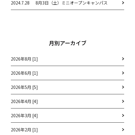
2024.7.28
8月3日（土）ミニオープンキャンパス
月別アーカイブ
2026年8月 [1]
2026年6月 [1]
2026年5月 [5]
2026年4月 [4]
2026年3月 [4]
2026年2月 [1]