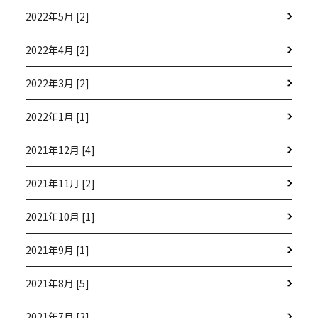
2022年5月 [2]
2022年4月 [2]
2022年3月 [2]
2022年1月 [1]
2021年12月 [4]
2021年11月 [2]
2021年10月 [1]
2021年9月 [1]
2021年8月 [5]
2021年7月 [3]