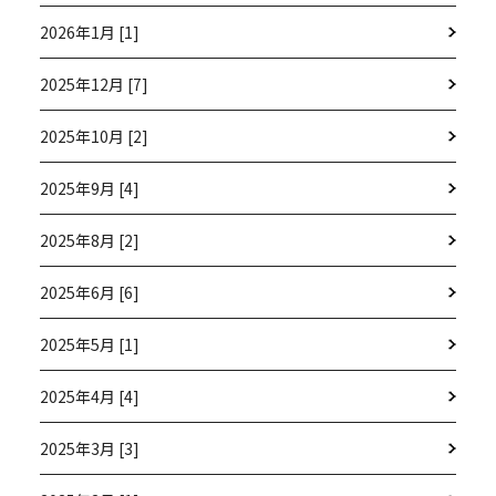
2026年1月 [1]
2025年12月 [7]
2025年10月 [2]
2025年9月 [4]
2025年8月 [2]
2025年6月 [6]
2025年5月 [1]
2025年4月 [4]
2025年3月 [3]