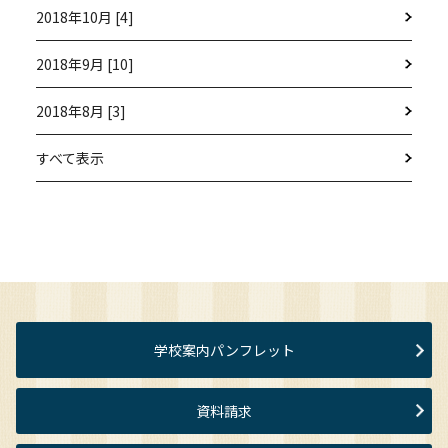
2018年10月 [4]
2018年9月 [10]
2018年8月 [3]
すべて表示
学校案内パンフレット
資料請求