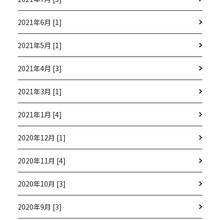
2021年6月 [1]
2021年5月 [1]
2021年4月 [3]
2021年3月 [1]
2021年1月 [4]
2020年12月 [1]
2020年11月 [4]
2020年10月 [3]
2020年9月 [3]