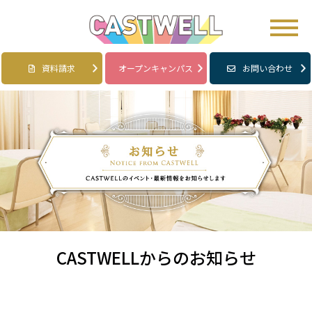
資料請求
オープンキャンパス
お問い合わせ
CASTWELLからのお知らせ