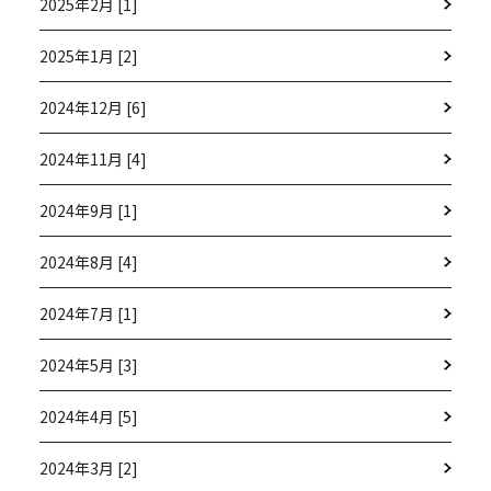
2025年2月 [1]
2025年1月 [2]
2024年12月 [6]
2024年11月 [4]
2024年9月 [1]
2024年8月 [4]
2024年7月 [1]
2024年5月 [3]
2024年4月 [5]
2024年3月 [2]