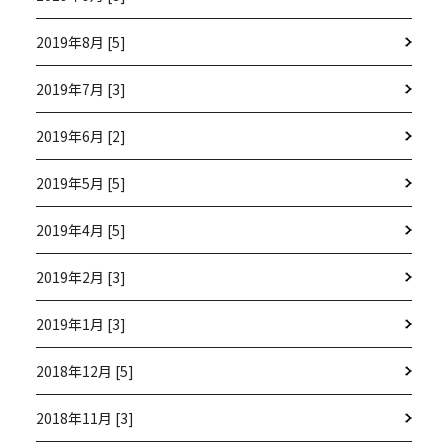
2019年8月 [5]
2019年7月 [3]
2019年6月 [2]
2019年5月 [5]
2019年4月 [5]
2019年2月 [3]
2019年1月 [3]
2018年12月 [5]
2018年11月 [3]