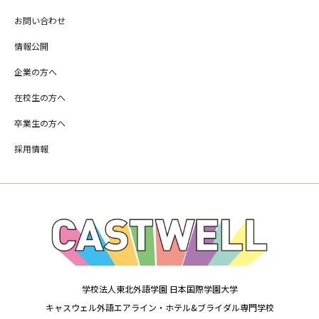
お問い合わせ
情報公開
企業の方へ
在校生の方へ
卒業生の方へ
採用情報
学校法人東北外語学園 日本国際学園大学
キャスウェル外語エアライン・ホテル&ブライダル専門学校