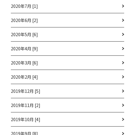
2020年7月 [1]
2020年6月 [2]
2020年5月 [6]
2020年4月 [9]
2020年3月 [6]
2020年2月 [4]
2019年12月 [5]
2019年11月 [2]
2019年10月 [4]
2019年9月 [8]