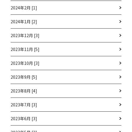
2024年2月 [1]
2024年1月 [2]
2023年12月 [3]
2023年11月 [5]
2023年10月 [3]
2023年9月 [5]
2023年8月 [4]
2023年7月 [3]
2023年6月 [3]