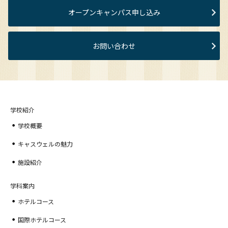
オープンキャンパス申し込み
お問い合わせ
学校紹介
学校概要
キャスウェルの魅力
施設紹介
学科案内
ホテルコース
国際ホテルコース