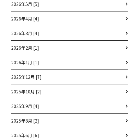
2026年5月 [5]
2026年4月 [4]
2026年3月 [4]
2026年2月 [1]
2026年1月 [1]
2025年12月 [7]
2025年10月 [2]
2025年9月 [4]
2025年8月 [2]
2025年6月 [6]