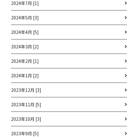
2024年7月 [1]
2024年5月 [3]
2024年4月 [5]
2024年3月 [2]
2024年2月 [1]
2024年1月 [2]
2023年12月 [3]
2023年11月 [5]
2023年10月 [3]
2023年9月 [5]