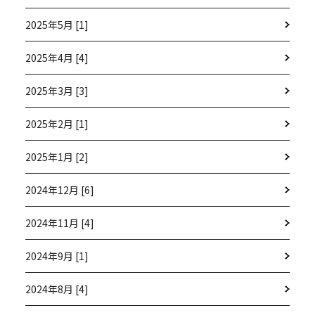
2025年5月 [1]
2025年4月 [4]
2025年3月 [3]
2025年2月 [1]
2025年1月 [2]
2024年12月 [6]
2024年11月 [4]
2024年9月 [1]
2024年8月 [4]