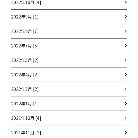
2022年10月 [4]
2022年9月 [1]
2022年8月 [7]
2022年7月 [5]
2022年5月 [2]
2022年4月 [2]
2022年3月 [2]
2022年1月 [1]
2021年12月 [4]
2021年11月 [2]