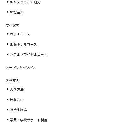
キャスウェルの魅力
施設紹介
学科案内
ホテルコース
国際ホテルコース
ホテルブライダルコース
オープンキャンパス
入学案内
入学方法
出願方法
特待生制度
学費・学費サポート制度