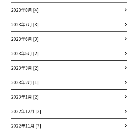
2023年8月 [4]
2023年7月 [3]
2023年6月 [3]
2023年5月 [2]
2023年3月 [2]
2023年2月 [1]
2023年1月 [2]
2022年12月 [2]
2022年11月 [7]