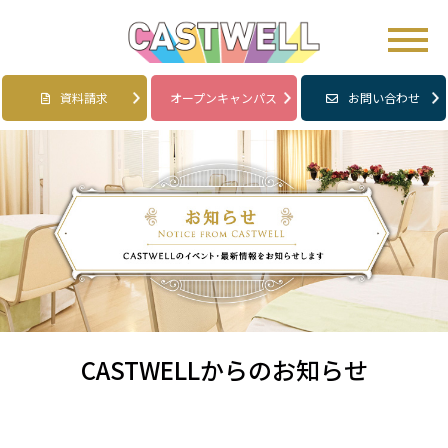
資料請求
オープンキャンパス
お問い合わせ
CASTWELLからのお知らせ