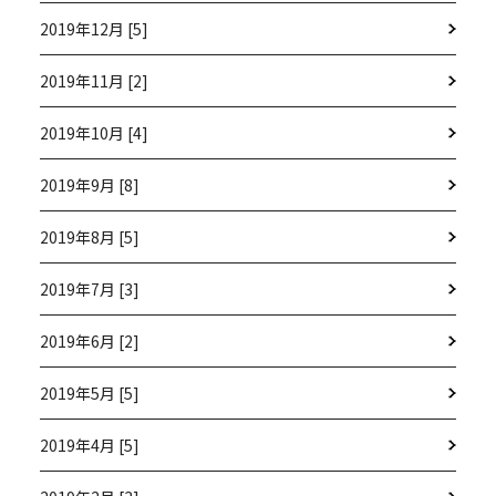
2019年12月 [5]
2019年11月 [2]
2019年10月 [4]
2019年9月 [8]
2019年8月 [5]
2019年7月 [3]
2019年6月 [2]
2019年5月 [5]
2019年4月 [5]