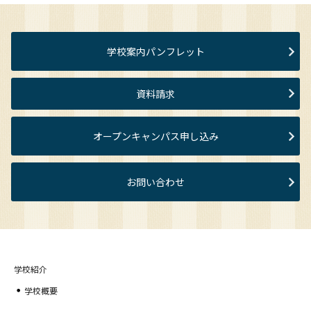
学校案内パンフレット
資料請求
オープンキャンパス申し込み
お問い合わせ
学校紹介
学校概要