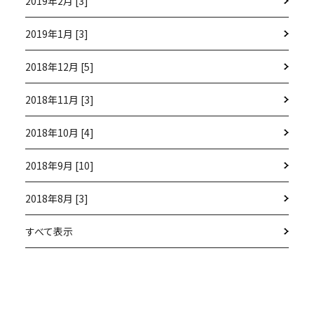
2019年2月 [3]
2019年1月 [3]
2018年12月 [5]
2018年11月 [3]
2018年10月 [4]
2018年9月 [10]
2018年8月 [3]
すべて表示