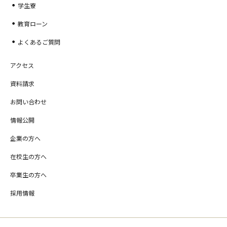
学生寮
教育ローン
よくあるご質問
アクセス
資料請求
お問い合わせ
情報公開
企業の方へ
在校生の方へ
卒業生の方へ
採用情報