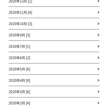
2020年12月 [1]
2020年11月 [4]
2020年10月 [3]
2020年9月 [3]
2020年7月 [1]
2020年6月 [2]
2020年5月 [6]
2020年4月 [9]
2020年3月 [6]
2020年2月 [4]