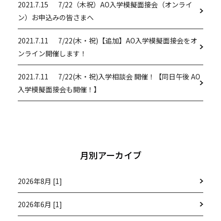
2021.7.15
7/22（木祝）AO入学模擬面接会（オンライ
ン）お申込みの皆さまへ
2021.7.11
7/22(木・祝)【追加】AO入学模擬面接会をオ
ンライン開催します！
2021.7.11
7/22(木・祝)入学相談会 開催！【同日午後 AO
入学模擬面接会も開催！】
月別アーカイブ
2026年8月 [1]
2026年6月 [1]