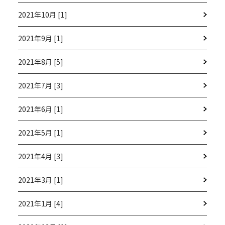
2021年10月 [1]
2021年9月 [1]
2021年8月 [5]
2021年7月 [3]
2021年6月 [1]
2021年5月 [1]
2021年4月 [3]
2021年3月 [1]
2021年1月 [4]