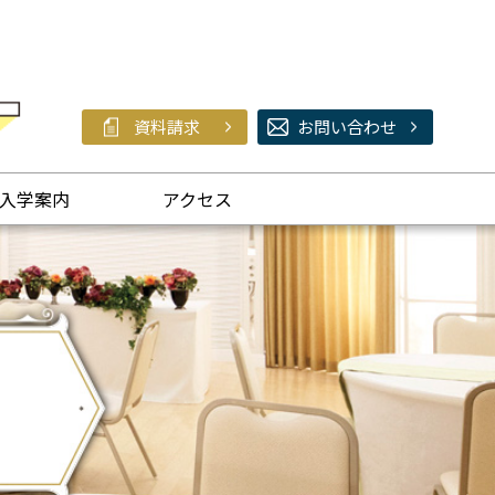
資料請求
お問い合わせ
入学案内
アクセス