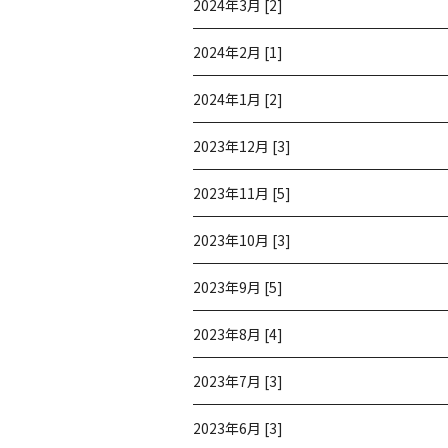
2024年3月 [2]
2024年2月 [1]
2024年1月 [2]
2023年12月 [3]
2023年11月 [5]
2023年10月 [3]
2023年9月 [5]
2023年8月 [4]
2023年7月 [3]
2023年6月 [3]