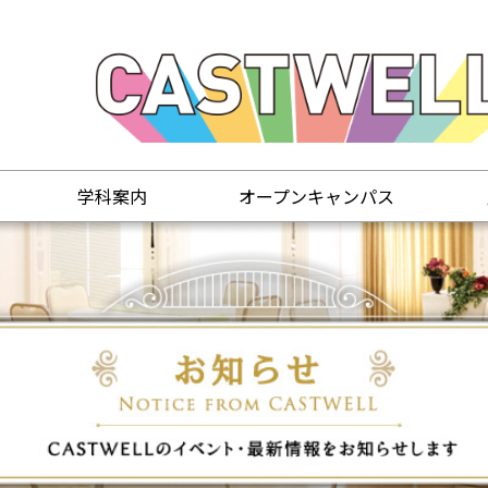
学科案内
オープンキャンパス