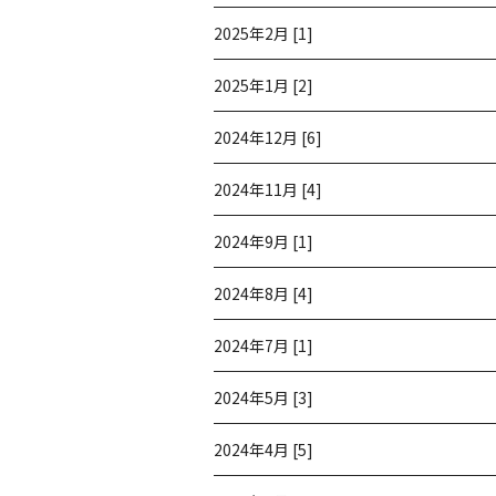
2025年2月 [1]
2025年1月 [2]
2024年12月 [6]
2024年11月 [4]
2024年9月 [1]
2024年8月 [4]
2024年7月 [1]
2024年5月 [3]
2024年4月 [5]