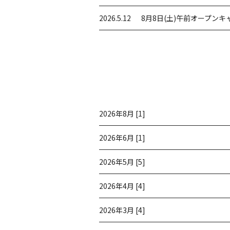
2026.5.12
8月8日(土)午前オープン
2026年8月 [1]
2026年6月 [1]
2026年5月 [5]
2026年4月 [4]
2026年3月 [4]