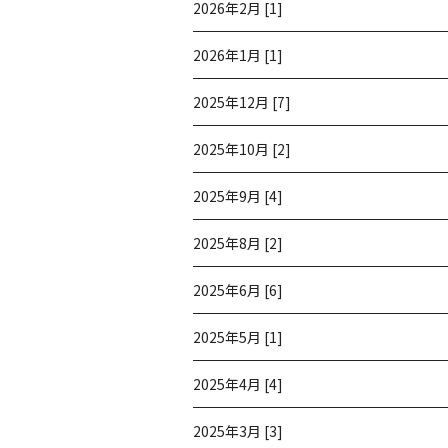
2026年2月 [1]
2026年1月 [1]
2025年12月 [7]
2025年10月 [2]
2025年9月 [4]
2025年8月 [2]
2025年6月 [6]
2025年5月 [1]
2025年4月 [4]
2025年3月 [3]