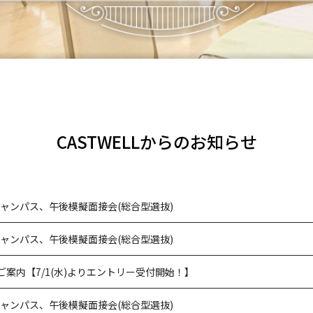
CASTWELLからのお知らせ
ンキャンパス、午後模擬面接会(総合型選抜)
ンキャンパス、午後模擬面接会(総合型選抜)
案内【7/1(水)よりエントリー受付開始！】
ンキャンパス、午後模擬面接会(総合型選抜)