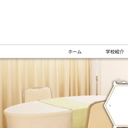
ホーム
学校紹介