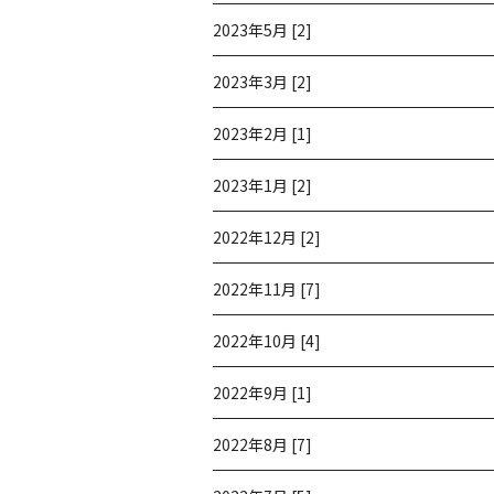
2023年5月 [2]
2023年3月 [2]
2023年2月 [1]
2023年1月 [2]
2022年12月 [2]
2022年11月 [7]
2022年10月 [4]
2022年9月 [1]
2022年8月 [7]