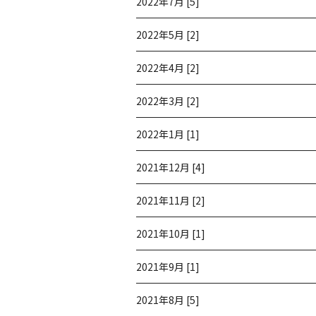
2022年7月 [5]
2022年5月 [2]
2022年4月 [2]
2022年3月 [2]
2022年1月 [1]
2021年12月 [4]
2021年11月 [2]
2021年10月 [1]
2021年9月 [1]
2021年8月 [5]