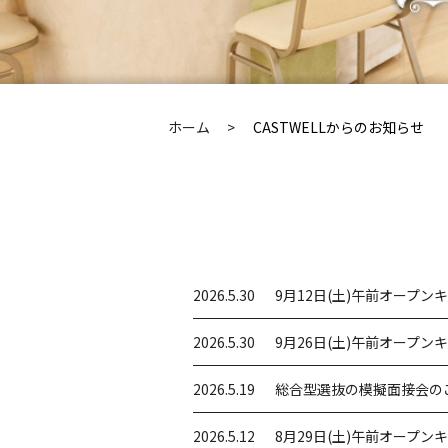
ホーム
CASTWELLからのお知らせ
2026.5.30
9月12日(土)午前オープ
2026.5.30
9月26日(土)午前オープ
2026.5.19
総合型選抜の模擬面接会のご
2026.5.12
8月29日(土)午前オープ