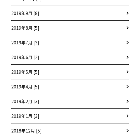
2019年9月 [8]
2019年8月 [5]
2019年7月 [3]
2019年6月 [2]
2019年5月 [5]
2019年4月 [5]
2019年2月 [3]
2019年1月 [3]
2018年12月 [5]