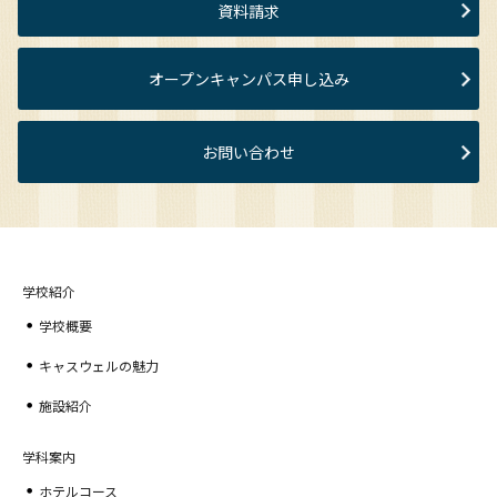
資料請求
オープンキャンパス申し込み
お問い合わせ
学校紹介
学校概要
キャスウェルの魅力
施設紹介
学科案内
ホテルコース