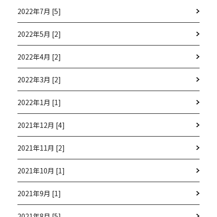
2022年7月 [5]
2022年5月 [2]
2022年4月 [2]
2022年3月 [2]
2022年1月 [1]
2021年12月 [4]
2021年11月 [2]
2021年10月 [1]
2021年9月 [1]
2021年8月 [5]