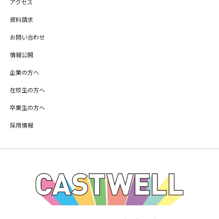
アクセス
資料請求
お問い合わせ
情報公開
企業の方へ
在校生の方へ
卒業生の方へ
採用情報