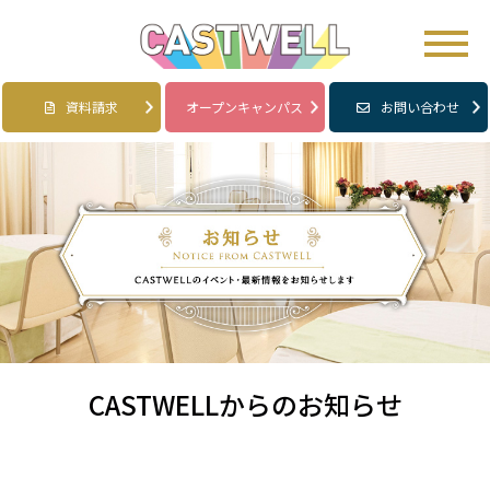
資料請求
オープンキャンパス
お問い合わせ
CASTWELLからのお知らせ