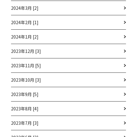
2024年3月 [2]
2024年2月 [1]
2024年1月 [2]
2023年12月 [3]
2023年11月 [5]
2023年10月 [3]
2023年9月 [5]
2023年8月 [4]
2023年7月 [3]