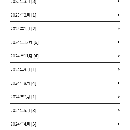
2025年3月 [3]
2025年2月 [1]
2025年1月 [2]
2024年12月 [6]
2024年11月 [4]
2024年9月 [1]
2024年8月 [4]
2024年7月 [1]
2024年5月 [3]
2024年4月 [5]