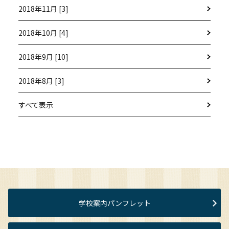
2018年11月 [3]
2018年10月 [4]
2018年9月 [10]
2018年8月 [3]
すべて表示
学校案内パンフレット