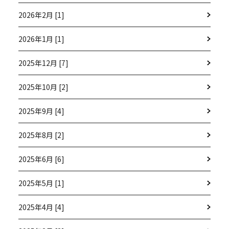
2026年2月 [1]
2026年1月 [1]
2025年12月 [7]
2025年10月 [2]
2025年9月 [4]
2025年8月 [2]
2025年6月 [6]
2025年5月 [1]
2025年4月 [4]