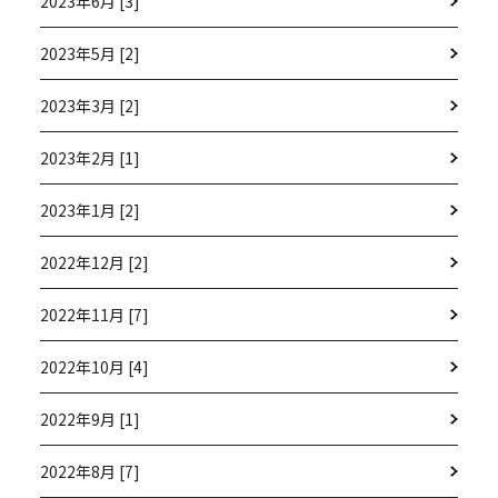
2023年6月 [3]
2023年5月 [2]
2023年3月 [2]
2023年2月 [1]
2023年1月 [2]
2022年12月 [2]
2022年11月 [7]
2022年10月 [4]
2022年9月 [1]
2022年8月 [7]