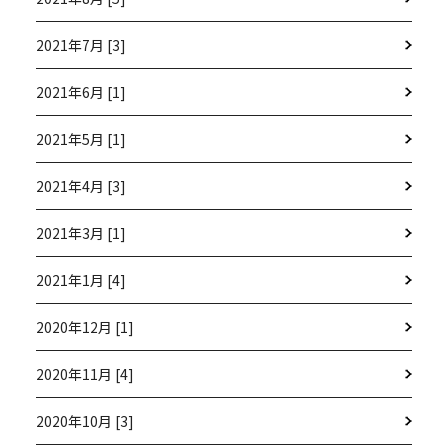
2021年7月 [3]
2021年6月 [1]
2021年5月 [1]
2021年4月 [3]
2021年3月 [1]
2021年1月 [4]
2020年12月 [1]
2020年11月 [4]
2020年10月 [3]