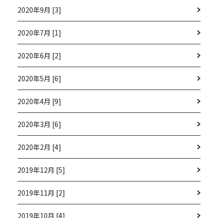
2020年9月 [3]
2020年7月 [1]
2020年6月 [2]
2020年5月 [6]
2020年4月 [9]
2020年3月 [6]
2020年2月 [4]
2019年12月 [5]
2019年11月 [2]
2019年10月 [4]