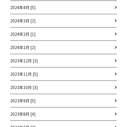
2024年4月 [5]
2024年3月 [2]
2024年2月 [1]
2024年1月 [2]
2023年12月 [3]
2023年11月 [5]
2023年10月 [3]
2023年9月 [5]
2023年8月 [4]