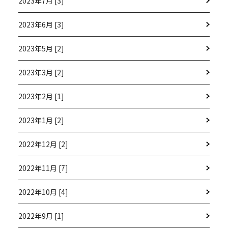
2023年7月 [3]
2023年6月 [3]
2023年5月 [2]
2023年3月 [2]
2023年2月 [1]
2023年1月 [2]
2022年12月 [2]
2022年11月 [7]
2022年10月 [4]
2022年9月 [1]