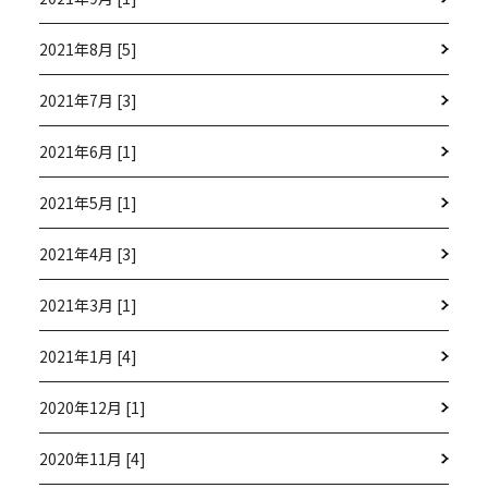
2021年8月 [5]
2021年7月 [3]
2021年6月 [1]
2021年5月 [1]
2021年4月 [3]
2021年3月 [1]
2021年1月 [4]
2020年12月 [1]
2020年11月 [4]