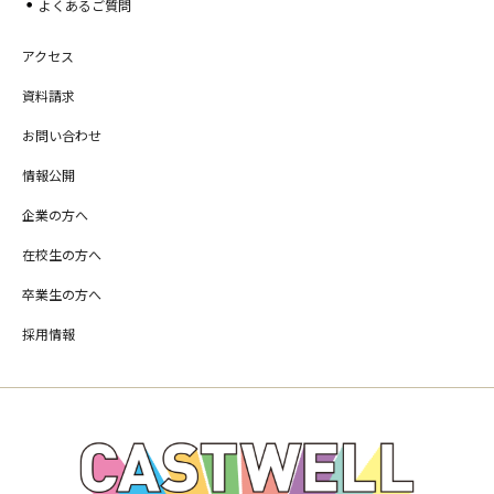
よくあるご質問
アクセス
資料請求
お問い合わせ
情報公開
企業の方へ
在校生の方へ
卒業生の方へ
採用情報