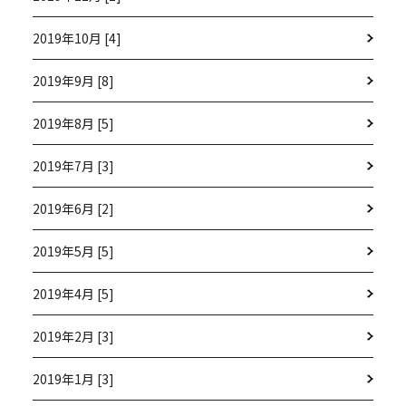
2019年10月 [4]
2019年9月 [8]
2019年8月 [5]
2019年7月 [3]
2019年6月 [2]
2019年5月 [5]
2019年4月 [5]
2019年2月 [3]
2019年1月 [3]