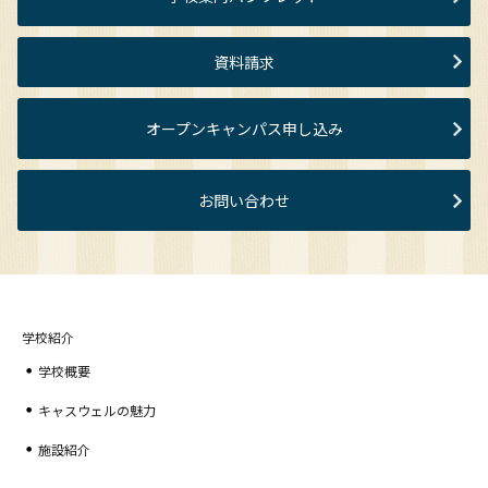
資料請求
オープンキャンパス申し込み
お問い合わせ
学校紹介
学校概要
キャスウェルの魅力
施設紹介