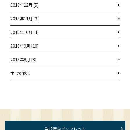
2018年12月 [5]
2018年11月 [3]
2018年10月 [4]
2018年9月 [10]
2018年8月 [3]
すべて表示
学校案内パンフレット