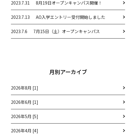
2023.7.31
8月19日オープンキャンパス開催！
2023.7.13
AO入学エントリー受付開始しました
2023.7.6
7月15日（土）オープンキャンパス
月別アーカイブ
2026年8月 [1]
2026年6月 [1]
2026年5月 [5]
2026年4月 [4]