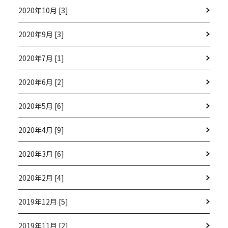
2020年10月 [3]
2020年9月 [3]
2020年7月 [1]
2020年6月 [2]
2020年5月 [6]
2020年4月 [9]
2020年3月 [6]
2020年2月 [4]
2019年12月 [5]
2019年11月 [2]