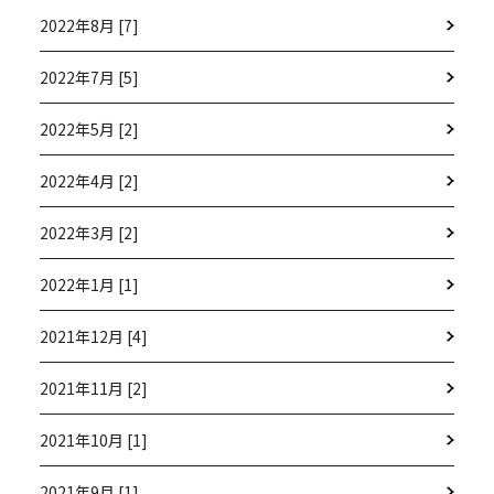
2022年8月 [7]
2022年7月 [5]
2022年5月 [2]
2022年4月 [2]
2022年3月 [2]
2022年1月 [1]
2021年12月 [4]
2021年11月 [2]
2021年10月 [1]
2021年9月 [1]