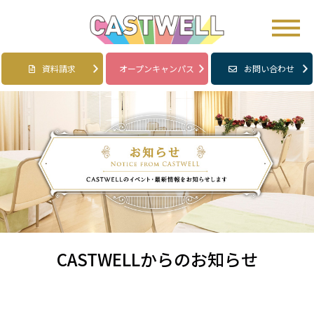
資料請求
オープンキャンパス
お問い合わせ
CASTWELLからのお知らせ