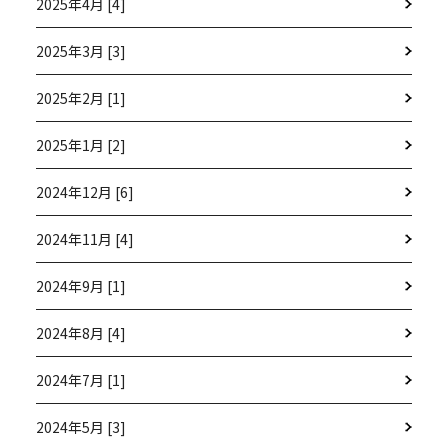
2025年4月 [4]
2025年3月 [3]
2025年2月 [1]
2025年1月 [2]
2024年12月 [6]
2024年11月 [4]
2024年9月 [1]
2024年8月 [4]
2024年7月 [1]
2024年5月 [3]