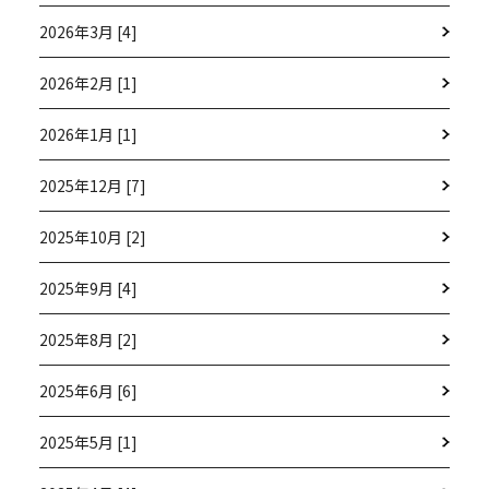
2026年3月 [4]
2026年2月 [1]
2026年1月 [1]
2025年12月 [7]
2025年10月 [2]
2025年9月 [4]
2025年8月 [2]
2025年6月 [6]
2025年5月 [1]