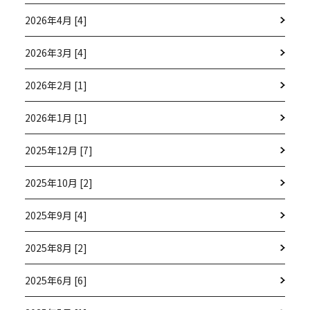
2026年4月 [4]
2026年3月 [4]
2026年2月 [1]
2026年1月 [1]
2025年12月 [7]
2025年10月 [2]
2025年9月 [4]
2025年8月 [2]
2025年6月 [6]