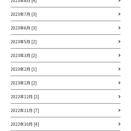
2023年8月 [4]
2023年7月 [3]
2023年6月 [3]
2023年5月 [2]
2023年3月 [2]
2023年2月 [1]
2023年1月 [2]
2022年12月 [2]
2022年11月 [7]
2022年10月 [4]