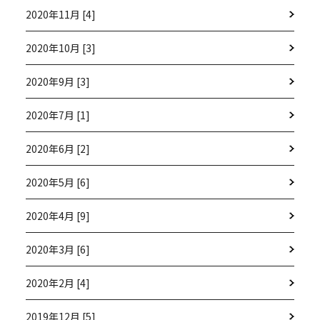
2020年11月 [4]
2020年10月 [3]
2020年9月 [3]
2020年7月 [1]
2020年6月 [2]
2020年5月 [6]
2020年4月 [9]
2020年3月 [6]
2020年2月 [4]
2019年12月 [5]