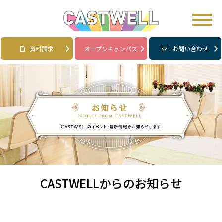
資料請求
オープンキャンパス
お問い合わせ
CASTWELLからのお知らせ