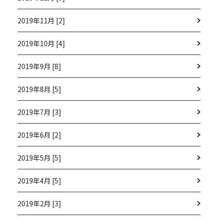
2019年11月 [2]
2019年10月 [4]
2019年9月 [8]
2019年8月 [5]
2019年7月 [3]
2019年6月 [2]
2019年5月 [5]
2019年4月 [5]
2019年2月 [3]