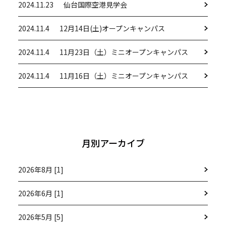
2024.11.23
仙台国際空港見学会
2024.11.4
12月14日(土)オープンキャンパス
2024.11.4
11月23日（土）ミニオープンキャンパス
2024.11.4
11月16日（土）ミニオープンキャンパス
月別アーカイブ
2026年8月 [1]
2026年6月 [1]
2026年5月 [5]