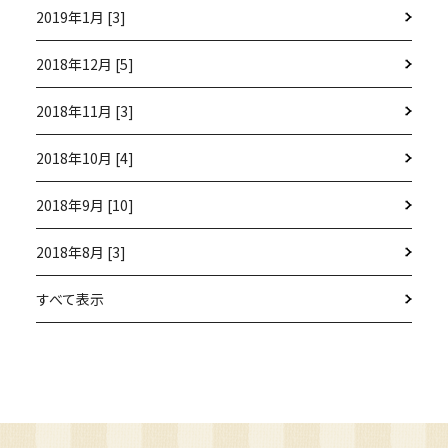
2019年1月 [3]
2018年12月 [5]
2018年11月 [3]
2018年10月 [4]
2018年9月 [10]
2018年8月 [3]
すべて表示