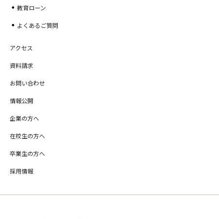
教育ローン
よくあるご質問
アクセス
資料請求
お問い合わせ
情報公開
企業の方へ
在校生の方へ
卒業生の方へ
採用情報