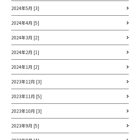
2024年5月 [3]
2024年4月 [5]
2024年3月 [2]
2024年2月 [1]
2024年1月 [2]
2023年12月 [3]
2023年11月 [5]
2023年10月 [3]
2023年9月 [5]