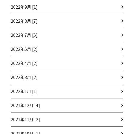
2022年9月 [1]
2022年8月 [7]
2022年7月 [5]
2022年5月 [2]
2022年4月 [2]
2022年3月 [2]
2022年1月 [1]
2021年12月 [4]
2021年11月 [2]
2021年10月 [1]