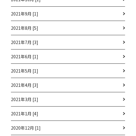
2021年9月 [1]
2021年8月 [5]
2021年7月 [3]
2021年6月 [1]
2021年5月 [1]
2021年4月 [3]
2021年3月 [1]
2021年1月 [4]
2020年12月 [1]