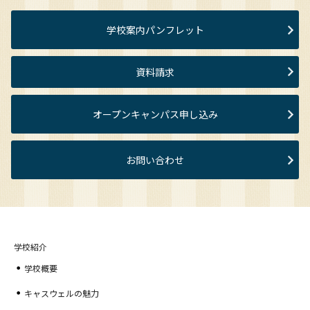
学校案内パンフレット
資料請求
オープンキャンパス申し込み
お問い合わせ
学校紹介
学校概要
キャスウェルの魅力