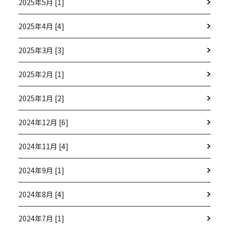
2025年5月 [1]
2025年4月 [4]
2025年3月 [3]
2025年2月 [1]
2025年1月 [2]
2024年12月 [6]
2024年11月 [4]
2024年9月 [1]
2024年8月 [4]
2024年7月 [1]